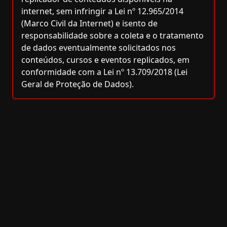
internet, sem infringir a Lei nº 12.965/2014
(Marco Civil da Internet) e isento de
responsabilidade sobre a coleta e o tratamento
de dados eventualmente solicitados nos
conteúdos, cursos e eventos replicados, em
conformidade com a Lei nº 13.709/2018 (Lei
Geral de Proteção de Dados).