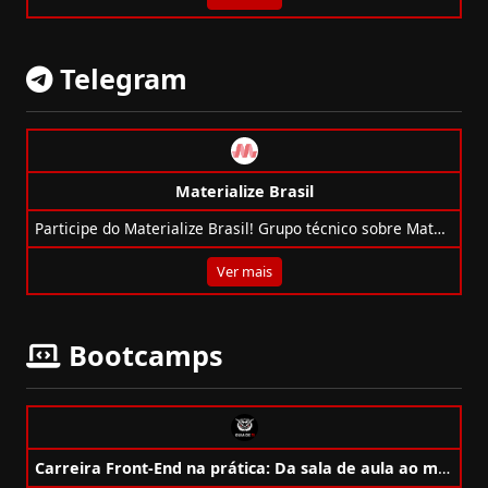
Telegram
Materialize Brasil
Participe do Materialize Brasil! Grupo técnico sobre Materialize, o framework CSS para design responsivo e moderno.
Ver mais
Bootcamps
Carreira Front-End na prática: Da sala de aula ao mercado