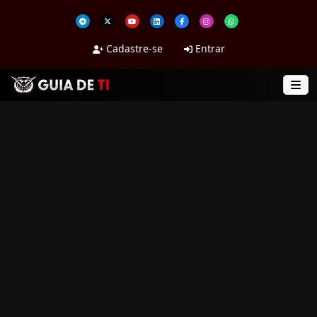
Cadastre-se
Entrar