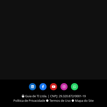
Guia de TI Ltda. | CNPJ: 29.320.872/0001-19
Política de Privacidade
●
Termos de Uso
●
Mapa do Site