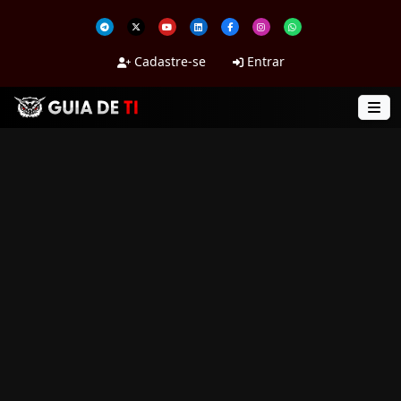
Cadastre-se
Entrar