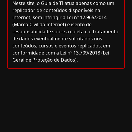
Neste site, o Guia de TI atua apenas como um
replicador de conteúdos disponíveis na
internet, sem infringir a Lei nº 12.965/2014
(Marco Civil da Internet) e isento de
responsabilidade sobre a coleta e o tratamento
de dados eventualmente solicitados nos
conteúdos, cursos e eventos replicados, em
conformidade com a Lei nº 13.709/2018 (Lei
Geral de Proteção de Dados).