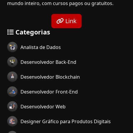
mundo inteiro, com cursos pagos ou gratuitos.
Link
Categorias
Analista de Dados
Desenvolvedor Back-End
Desenvolvedor Blockchain
Desenvolvedor Front-End
Desenvolvedor Web
Designer Gráfico para Produtos Digitais