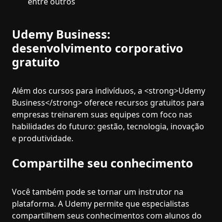
entre outros
Udemy Business:
desenvolvimento corporativo
gratuito
Além dos cursos para indivíduos, a <strong>Udemy
Business</strong> oferece recursos gratuitos para
empresas treinarem suas equipes com foco nas
habilidades do futuro: gestão, tecnologia, inovação
e produtividade.
Compartilhe seu conhecimento
Você também pode se tornar um instrutor na
plataforma. A Udemy permite que especialistas
compartilhem seus conhecimentos com alunos do