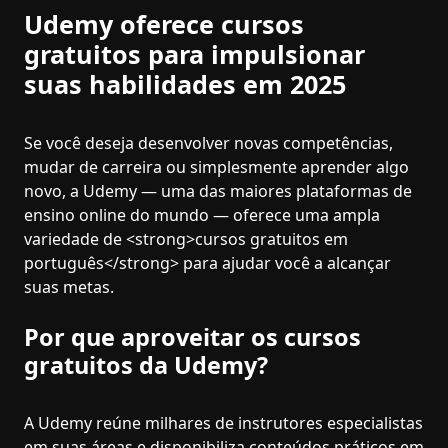
Udemy oferece cursos
gratuitos para impulsionar
suas habilidades em 2025
Se você deseja desenvolver novas competências,
mudar de carreira ou simplesmente aprender algo
novo, a Udemy — uma das maiores plataformas de
ensino online do mundo — oferece uma ampla
variedade de <strong>cursos gratuitos em
português</strong> para ajudar você a alcançar
suas metas.
Por que aproveitar os cursos
gratuitos da Udemy?
A Udemy reúne milhares de instrutores especialistas
em suas áreas e disponibiliza conteúdos práticos em