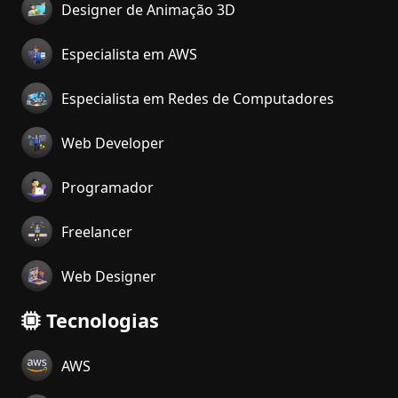
Designer de Animação 3D
Especialista em AWS
Especialista em Redes de Computadores
Web Developer
Programador
Freelancer
Web Designer
Tecnologias
AWS