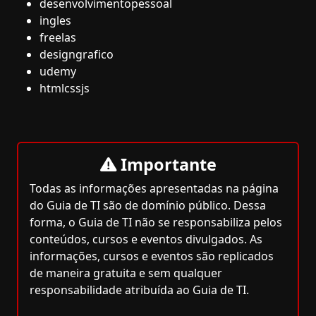
desenvolvimentopessoal
ingles
freelas
designgrafico
udemy
htmlcssjs
Importante
Todas as informações apresentadas na página
do Guia de TI são de domínio público. Dessa
forma, o Guia de TI não se responsabiliza pelos
conteúdos, cursos e eventos divulgados. As
informações, cursos e eventos são replicados
de maneira gratuita e sem qualquer
responsabilidade atribuída ao Guia de TI.