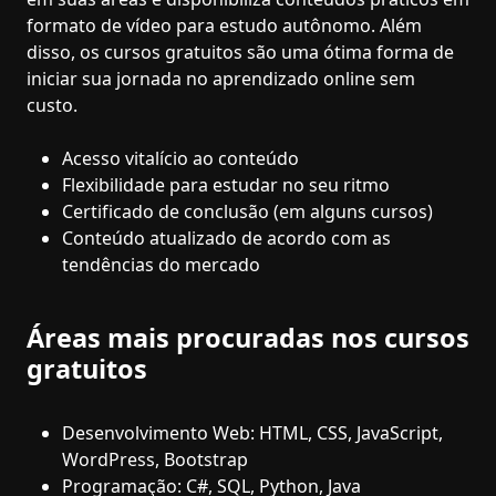
formato de vídeo para estudo autônomo. Além
disso, os cursos gratuitos são uma ótima forma de
iniciar sua jornada no aprendizado online sem
custo.
Acesso vitalício ao conteúdo
Flexibilidade para estudar no seu ritmo
Certificado de conclusão (em alguns cursos)
Conteúdo atualizado de acordo com as
tendências do mercado
Áreas mais procuradas nos cursos
gratuitos
Desenvolvimento Web: HTML, CSS, JavaScript,
WordPress, Bootstrap
Programação: C#, SQL, Python, Java