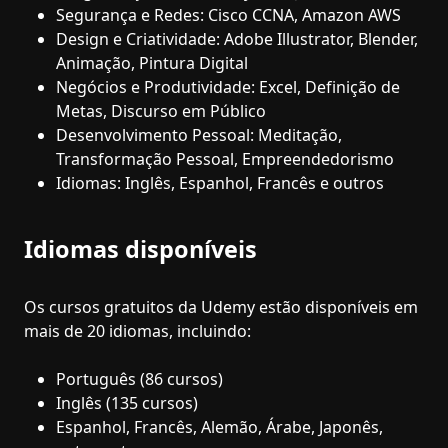
Segurança e Redes: Cisco CCNA, Amazon AWS
Design e Criatividade: Adobe Illustrator, Blender,
Animação, Pintura Digital
Negócios e Produtividade: Excel, Definição de
Metas, Discurso em Público
Desenvolvimento Pessoal: Meditação,
Transformação Pessoal, Empreendedorismo
Idiomas: Inglês, Espanhol, Francês e outros
Idiomas disponíveis
Os cursos gratuitos da Udemy estão disponíveis em
mais de 20 idiomas, incluindo:
Português (86 cursos)
Inglês (135 cursos)
Espanhol, Francês, Alemão, Árabe, Japonês,