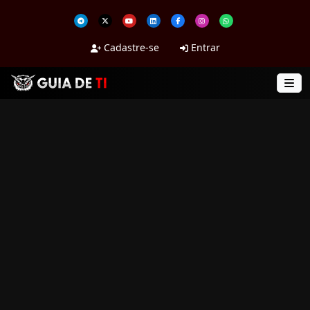
Cadastre-se
Entrar