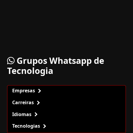
Grupos Whatsapp de
Tecnologia
Empresas
Carreiras
Idiomas
Tecnologias