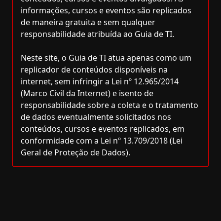
informações, cursos e eventos são replicados
de maneira gratuita e sem qualquer
responsabilidade atribuída ao Guia de TI.
Neste site, o Guia de TI atua apenas como um
replicador de conteúdos disponíveis na
internet, sem infringir a Lei nº 12.965/2014
(Marco Civil da Internet) e isento de
responsabilidade sobre a coleta e o tratamento
de dados eventualmente solicitados nos
conteúdos, cursos e eventos replicados, em
conformidade com a Lei nº 13.709/2018 (Lei
Geral de Proteção de Dados).