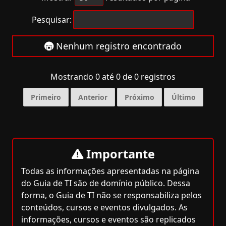
Pesquisar:
Nenhum registro encontrado
Mostrando 0 até 0 de 0 registros
Primeiro
Anterior
Próximo
Último
Importante
Todas as informações apresentadas na página
do Guia de TI são de domínio público. Dessa
forma, o Guia de TI não se responsabiliza pelos
conteúdos, cursos e eventos divulgados. As
informações, cursos e eventos são replicados