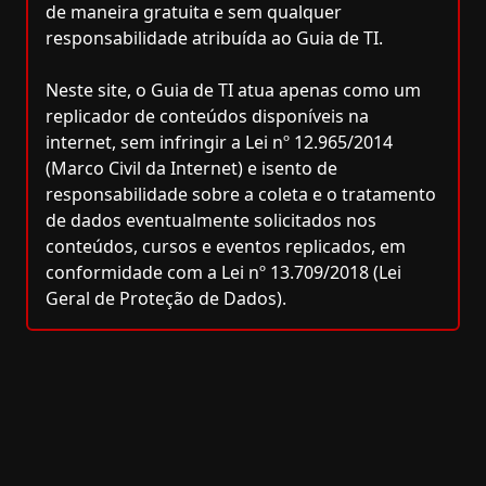
de maneira gratuita e sem qualquer
responsabilidade atribuída ao Guia de TI.
Neste site, o Guia de TI atua apenas como um
replicador de conteúdos disponíveis na
internet, sem infringir a Lei nº 12.965/2014
(Marco Civil da Internet) e isento de
responsabilidade sobre a coleta e o tratamento
de dados eventualmente solicitados nos
conteúdos, cursos e eventos replicados, em
conformidade com a Lei nº 13.709/2018 (Lei
Geral de Proteção de Dados).