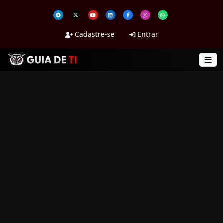
Cadastre-se
Entrar