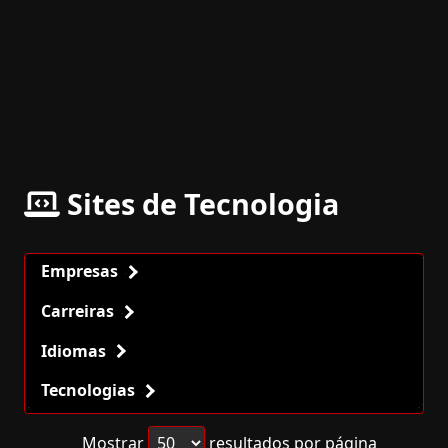
Sites de Tecnologia
Empresas
Carreiras
Idiomas
Tecnologias
Mostrar
resultados por página