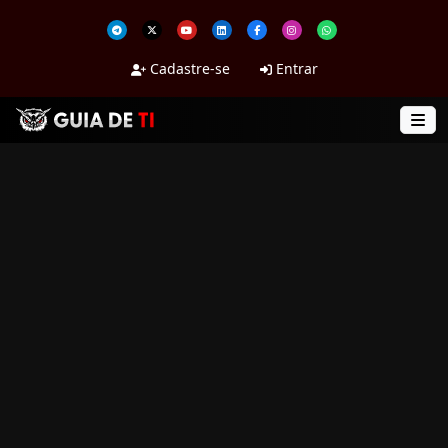
Cadastre-se
Entrar