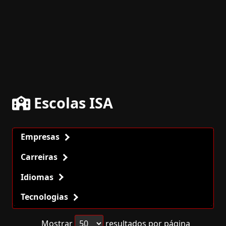
Escolas ISA
Empresas
Carreiras
Idiomas
Tecnologias
Mostrar
resultados por página