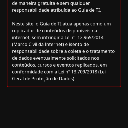
de maneira gratuita e sem qualquer
responsabilidade atribuída ao Guia de TI.
Neste site, o Guia de TI atua apenas como um
replicador de conteúdos disponíveis na
internet, sem infringir a Lei nº 12.965/2014
(Marco Civil da Internet) e isento de
responsabilidade sobre a coleta e o tratamento
de dados eventualmente solicitados nos
conteúdos, cursos e eventos replicados, em
conformidade com a Lei nº 13.709/2018 (Lei
Geral de Proteção de Dados).