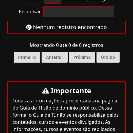
Pesquisar:
Nenhum registro encontrado
Mostrando 0 até 0 de 0 registros
Primeiro
Anterior
Próximo
Último
Importante
Todas as informações apresentadas na página
do Guia de TI são de domínio público. Dessa
forma, o Guia de TI não se responsabiliza pelos
conteúdos, cursos e eventos divulgados. As
informações, cursos e eventos são replicados