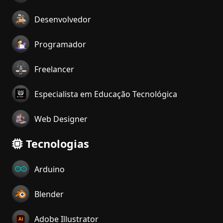
Desenvolvedor
Programador
Freelancer
Especialista em Educação Tecnológica
Web Designer
Tecnologias
Arduino
Blender
Adobe Illustrator