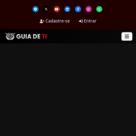
Cadastre-se
Entrar