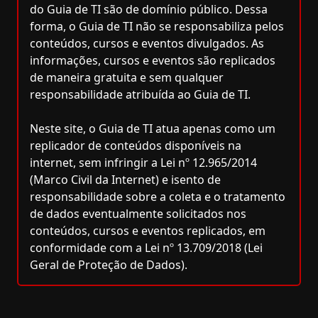
do Guia de TI são de domínio público. Dessa
forma, o Guia de TI não se responsabiliza pelos
conteúdos, cursos e eventos divulgados. As
informações, cursos e eventos são replicados
de maneira gratuita e sem qualquer
responsabilidade atribuída ao Guia de TI.
Neste site, o Guia de TI atua apenas como um
replicador de conteúdos disponíveis na
internet, sem infringir a Lei nº 12.965/2014
(Marco Civil da Internet) e isento de
responsabilidade sobre a coleta e o tratamento
de dados eventualmente solicitados nos
conteúdos, cursos e eventos replicados, em
conformidade com a Lei nº 13.709/2018 (Lei
Geral de Proteção de Dados).