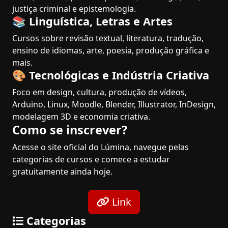
justiça criminal e epistemologia.
📚 Linguística, Letras e Artes
Cursos sobre revisão textual, literatura, tradução,
ensino de idiomas, arte, poesia, produção gráfica e
mais.
🎨 Tecnológicas e Indústria Criativa
Foco em design, cultura, produção de vídeos,
Arduino, Linux, Moodle, Blender, Illustrator, InDesign,
modelagem 3D e economia criativa.
Como se inscrever?
Acesse o site oficial do Lúmina, navegue pelas
categorias de cursos e comece a estudar
gratuitamente ainda hoje.
Link
Categorias