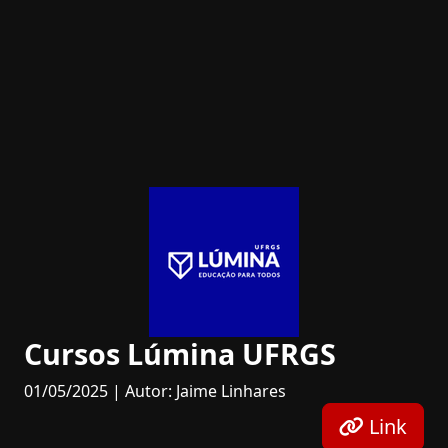
Cursos Lúmina UFRGS
01/05/2025 | Autor: Jaime Linhares
Link