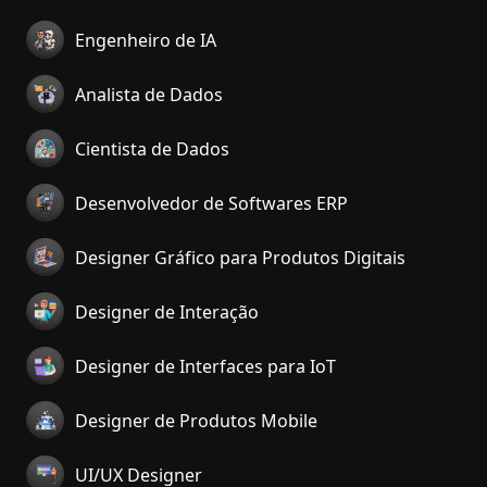
Engenheiro de IA
Analista de Dados
Cientista de Dados
Desenvolvedor de Softwares ERP
Designer Gráfico para Produtos Digitais
Designer de Interação
Designer de Interfaces para IoT
Designer de Produtos Mobile
UI/UX Designer