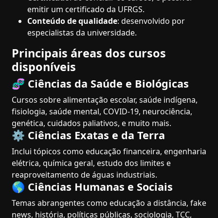
emitir um certificado da UFRGS.
Conteúdo de qualidade
: desenvolvido por
especialistas da universidade.
Principais áreas dos cursos
disponíveis
🧬 Ciências da Saúde e Biológicas
Cursos sobre alimentação escolar, saúde indígena,
fisiologia, saúde mental, COVID-19, neurociência,
genética, cuidados paliativos, e muito mais.
⚙️ Ciências Exatas e da Terra
Inclui tópicos como educação financeira, engenharia
elétrica, química geral, estudo dos limites e
reaproveitamento de águas industriais.
🌎 Ciências Humanas e Sociais
Temas abrangentes como educação a distância, fake
news, história, políticas públicas, sociologia, TCC,