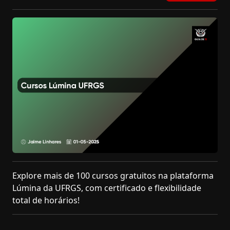
Explore mais de 100 cursos gratuitos na plataforma
Lúmina da UFRGS, com certificado e flexibilidade
total de horários!