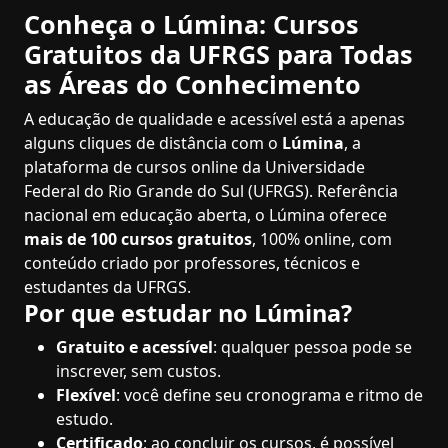
Conheça o Lúmina: Cursos
Gratuitos da UFRGS para Todas
as Áreas do Conhecimento
A educação de qualidade e acessível está a apenas
alguns cliques de distância com o
Lúmina
, a
plataforma de cursos online da Universidade
Federal do Rio Grande do Sul (UFRGS). Referência
nacional em educação aberta, o Lúmina oferece
mais de 100 cursos gratuitos
, 100% online, com
conteúdo criado por professores, técnicos e
estudantes da UFRGS.
Por que estudar no Lúmina?
Gratuito e acessível
: qualquer pessoa pode se
inscrever, sem custos.
Flexível
: você define seu cronograma e ritmo de
estudo.
Certificado
: ao concluir os cursos, é possível