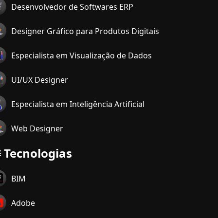
Desenvolvedor de Softwares ERP
Designer Gráfico para Produtos Digitais
Especialista em Visualização de Dados
UI/UX Designer
Especialista em Inteligência Artificial
Web Designer
Tecnologias
BIM
Adobe