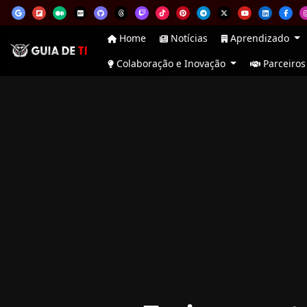
Home
Notícias
Aprendizado
Colaboração e Inovação
Parceiros