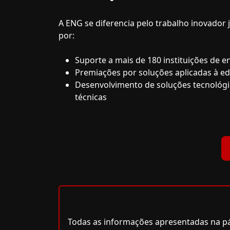
A ENG se diferencia pelo trabalho inovado
por:
Suporte a mais de 180 instituições de e
Premiações por soluções aplicadas à ed
Desenvolvimento de soluções tecnológi
técnicas
Todas as informações apresentadas na pág