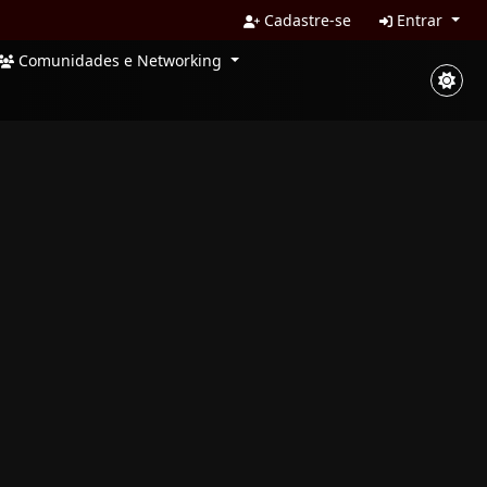
Cadastre-se
Entrar
Comunidades e Networking