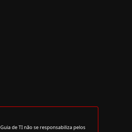
Guia de TI não se responsabiliza pelos