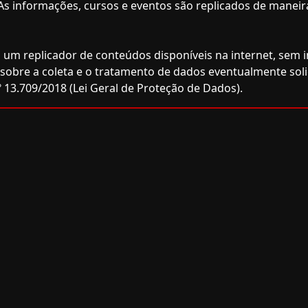
As informações, cursos e eventos são replicados de maneir
 um replicador de conteúdos disponíveis na internet, sem inf
e sobre a coleta e o tratamento de dados eventualmente sol
 13.709/2018 (Lei Geral de Proteção de Dados).