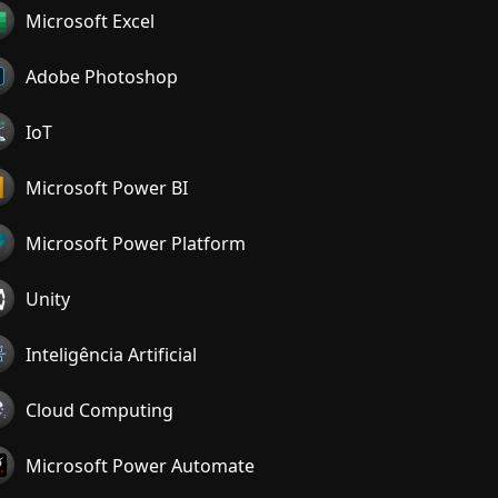
Microsoft Excel
Adobe Photoshop
IoT
Microsoft Power BI
Microsoft Power Platform
Unity
Inteligência Artificial
Cloud Computing
Microsoft Power Automate