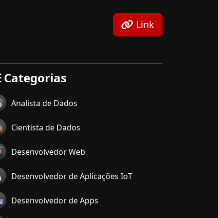
Link
Categorias
Analista de Dados
Cientista de Dados
Desenvolvedor Web
Desenvolvedor de Aplicações IoT
Desenvolvedor de Apps