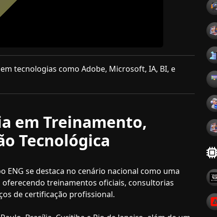
em tecnologias como Adobe, Microsoft, IA, BI, e
ia em Treinamento,
ão Tecnológica
po ENG se destaca no cenário nacional como uma
 oferecendo treinamentos oficiais, consultorias
os de certificação profissional.