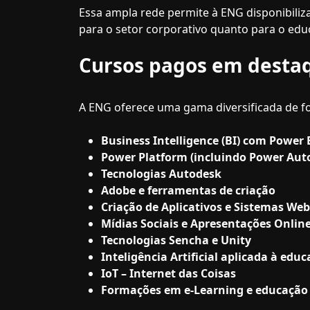
Essa ampla rede permite à ENG disponibiliza
para o setor corporativo quanto para o edu
Cursos pagos em desta
A ENG oferece uma gama diversificada de fo
Business Intelligence (BI) com Power 
Power Platform (incluindo Power Au
Tecnologias Autodesk
Adobe e ferramentas de criação
Criação de Aplicativos e Sistemas Web
Mídias Sociais e Apresentações Onlin
Tecnologias Sencha e Unity
Inteligência Artificial aplicada à edu
IoT – Internet das Coisas
Formações em e-Learning e educação 