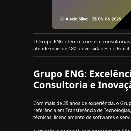
O Grupo ENG oferece cursos e consultorias 
atende mais de 180 universidades no Brasil.
Grupo ENG: Excelênc
Consultoria e Inovaç
Com mais de 35 anos de experiência, o Gru
referência em Transferência de Tecnologias,
técnicas, licenciamento de softwares e serviç