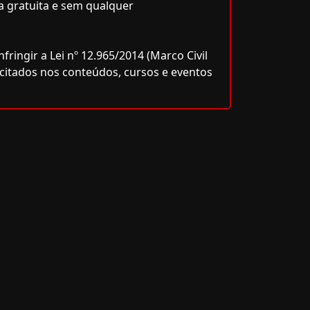
a gratuita e sem qualquer
ringir a Lei nº 12.965/2014 (Marco Civil
icitados nos conteúdos, cursos e eventos