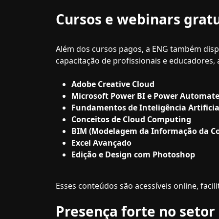
Cursos e webinars gratu
Além dos cursos pagos, a ENG também dispo
capacitação de profissionais e educadores,
Adobe Creative Cloud
Microsoft Power BI e Power Automat
Fundamentos de Inteligência Artificia
Conceitos de Cloud Computing
BIM (Modelagem da Informação da C
Excel Avançado
Edição e Design com Photoshop
Esses conteúdos são acessíveis online, faci
Presença forte no setor