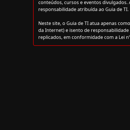
conteúdos, cursos e eventos divulgados. 
responsabilidade atribuída ao Guia de TI.
Neste site, o Guia de TI atua apenas como
da Internet) e isento de responsabilidad
replicados, em conformidade com a Lei nº