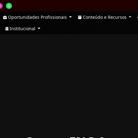
Oportunidades Profissionais
Conteúdo e Recursos
Institucional