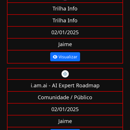
Trilha Info
Trilha Info
02/01/2025
Jaime
Visualizar
i.am.ai - AI Expert Roadmap
Comunidade / Público
02/01/2025
Jaime