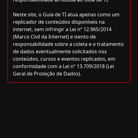
Neste site, o Guia de TI atua apenas como um
replicador de conteúdos disponíveis na
internet, sem infringir a Lei nº 12.965/2014
(Marco Civil da Internet) e isento de
responsabilidade sobre a coleta e o tratamento
de dados eventualmente solicitados nos
conteúdos, cursos e eventos replicados, em
conformidade com a Lei nº 13.709/2018 (Lei
Geral de Proteção de Dados).