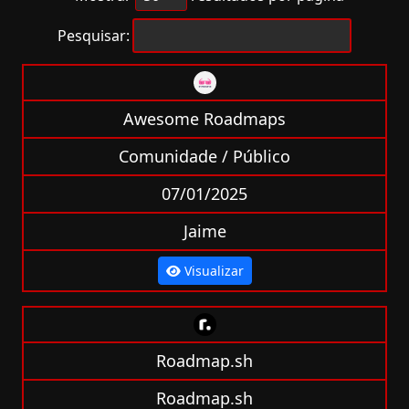
Pesquisar:
Awesome Roadmaps
Comunidade / Público
07/01/2025
Jaime
Visualizar
Roadmap.sh
Roadmap.sh