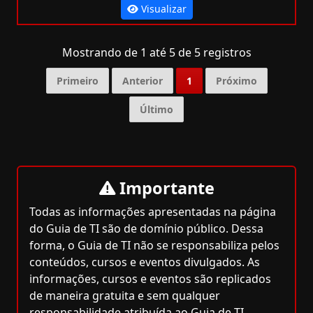
Visualizar
Mostrando de 1 até 5 de 5 registros
Primeiro
Anterior
1
Próximo
Último
Importante
Todas as informações apresentadas na página
do Guia de TI são de domínio público. Dessa
forma, o Guia de TI não se responsabiliza pelos
conteúdos, cursos e eventos divulgados. As
informações, cursos e eventos são replicados
de maneira gratuita e sem qualquer
responsabilidade atribuída ao Guia de TI.