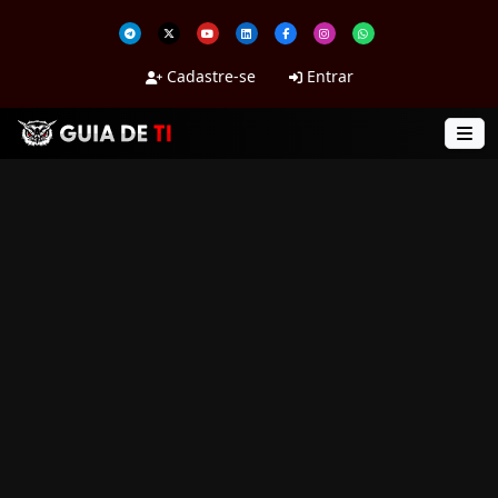
Cadastre-se
Entrar