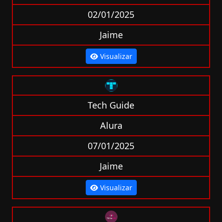
02/01/2025
Jaime
Visualizar
Tech Guide
Alura
07/01/2025
Jaime
Visualizar