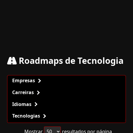
Roadmaps de Tecnologia
Empresas
Carreiras
Idiomas
Tecnologias
Mostrar
resultados por página