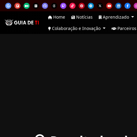
Home
Notícias
Aprendizado
Colaboração e Inovação
Parceiros