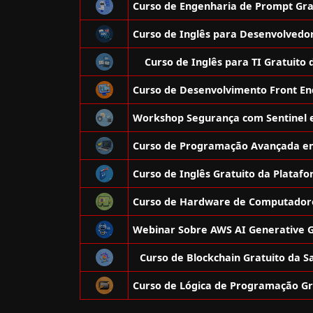
Curso de Inglês para TI Gratuito 
Curso de Blockchain Gratuito da 