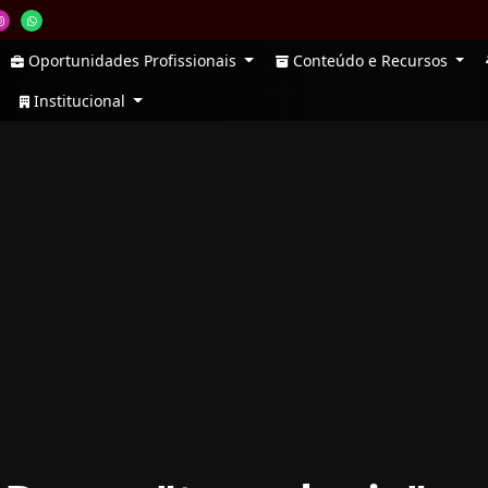
Oportunidades Profissionais
Conteúdo e Recursos
Institucional