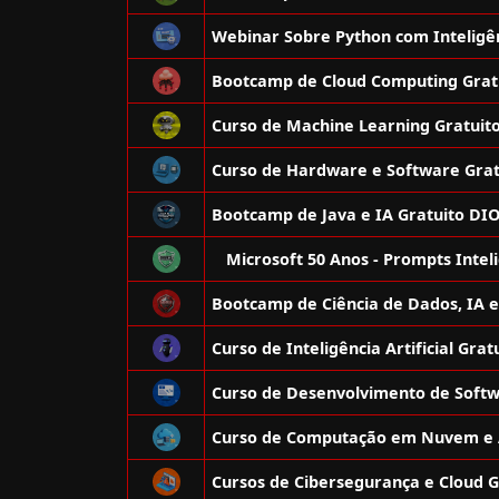
Microsoft 50 Anos - Prompts Intel