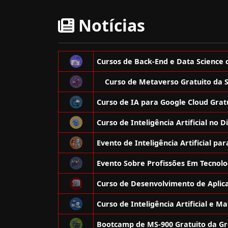
Notícias
Curso de Metaverso Gratuito da 