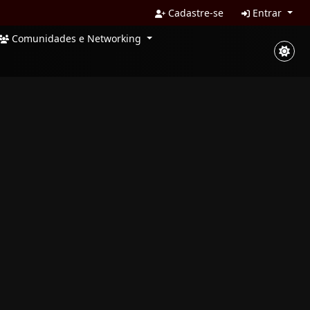
Cadastre-se
Entrar
Comunidades e Networking