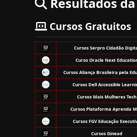
Resultados da 
Cursos Gratuitos
Cursos Serpro Cidadão Digit
Curso Oracle Next Educatio
Cursos Aliança Brasileira pela Ed
Cursos Dell Accessible Learni
Cursos Mais Mulheres Tech
Cursos Plataforma Aprenda M
Cursos FGV Educação Executi
Cursos Ginead