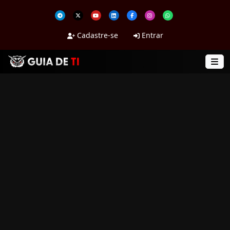
Cadastre-se
Entrar