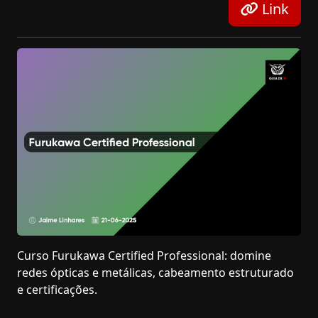
Link
Curso Furukawa Certified Professional: domine
redes ópticas e metálicas, cabeamento estruturado
e certificações.