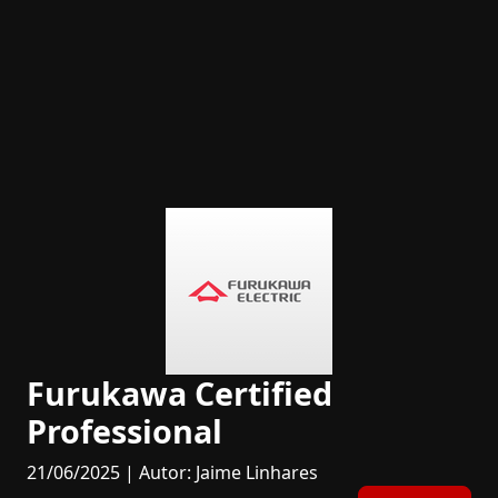
Furukawa Certified
Professional
21/06/2025 | Autor: Jaime Linhares