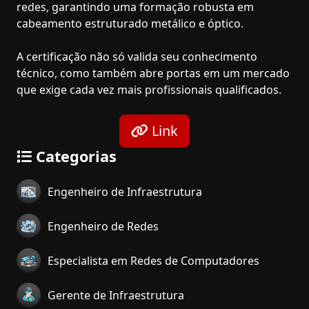
redes, garantindo uma formação robusta em
cabeamento estruturado metálico e óptico.
A certificação não só valida seu conhecimento
técnico, como também abre portas em um mercado
que exige cada vez mais profissionais qualificados.
Link
Categorias
Engenheiro de Infraestrutura
Engenheiro de Redes
Especialista em Redes de Computadores
Gerente de Infraestrutura