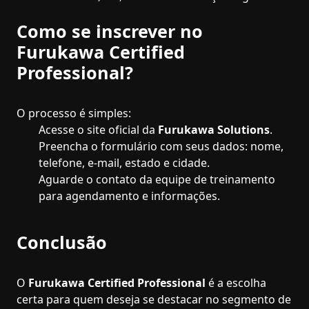
Como se inscrever no
Furukawa Certified
Professional?
O processo é simples:
Acesse o site oficial da
Furukawa Solutions
.
Preencha o formulário com seus dados: nome,
telefone, e-mail, estado e cidade.
Aguarde o contato da equipe de treinamento
para agendamento e informações.
Conclusão
O
Furukawa Certified Professional
é a escolha
certa para quem deseja se destacar no segmento de