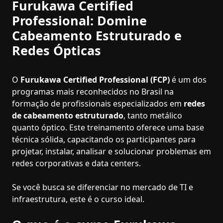
Furukawa Certified
Professional: Domine
Cabeamento Estruturado e
Redes Ópticas
O
Furukawa Certified Professional (FCP)
é um dos
programas mais reconhecidos no Brasil na
formação de profissionais especializados em
redes
de cabeamento estruturado
, tanto metálico
quanto óptico. Este treinamento oferece uma base
técnica sólida, capacitando os participantes para
projetar, instalar, analisar e solucionar problemas em
redes corporativas e data centers.
Se você busca se diferenciar no mercado de TI e
infraestrutura, este é o curso ideal.