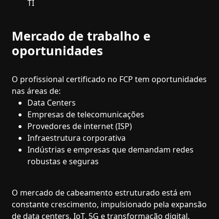
TI
Mercado de trabalho e
oportunidades
O profissional certificado no FCP tem oportunidades
nas áreas de:
Data Centers
Empresas de telecomunicações
Provedores de internet (ISP)
Infraestrutura corporativa
Indústrias e empresas que demandam redes
robustas e seguras
O mercado de cabeamento estruturado está em
constante crescimento, impulsionado pela expansão
de data centers, IoT, 5G e transformação digital.