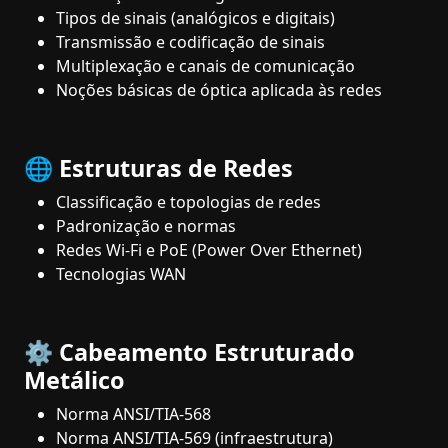
Tipos de sinais (analógicos e digitais)
Transmissão e codificação de sinais
Multiplexação e canais de comunicação
Noções básicas de óptica aplicada às redes
🌐 Estruturas de Redes
Classificação e topologias de redes
Padronização e normas
Redes Wi-Fi e PoE (Power Over Ethernet)
Tecnologias WAN
⚙️ Cabeamento Estruturado
Metálico
Norma ANSI/TIA-568
Norma ANSI/TIA-569 (infraestrutura)