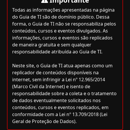
Importante
Todas as informações apresentadas na página
do Guia de TI são de domínio público. Dessa
forma, o Guia de TI não se responsabiliza pelos
conteúdos, cursos e eventos divulgados. As
informações, cursos e eventos são replicados
de maneira gratuita e sem qualquer
responsabilidade atribuída ao Guia de TI.
Neste site, o Guia de TI atua apenas como um
replicador de conteúdos disponíveis na
internet, sem infringir a Lei nº 12.965/2014
(Marco Civil da Internet) e isento de
responsabilidade sobre a coleta e o tratamento
de dados eventualmente solicitados nos
conteúdos, cursos e eventos replicados, em
conformidade com a Lei nº 13.709/2018 (Lei
Geral de Proteção de Dados).