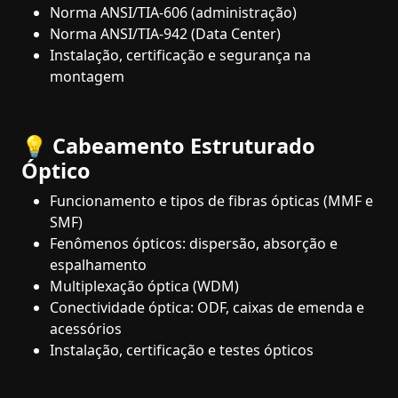
Norma ANSI/TIA-606 (administração)
Norma ANSI/TIA-942 (Data Center)
Instalação, certificação e segurança na
montagem
💡 Cabeamento Estruturado
Óptico
Funcionamento e tipos de fibras ópticas (MMF e
SMF)
Fenômenos ópticos: dispersão, absorção e
espalhamento
Multiplexação óptica (WDM)
Conectividade óptica: ODF, caixas de emenda e
acessórios
Instalação, certificação e testes ópticos