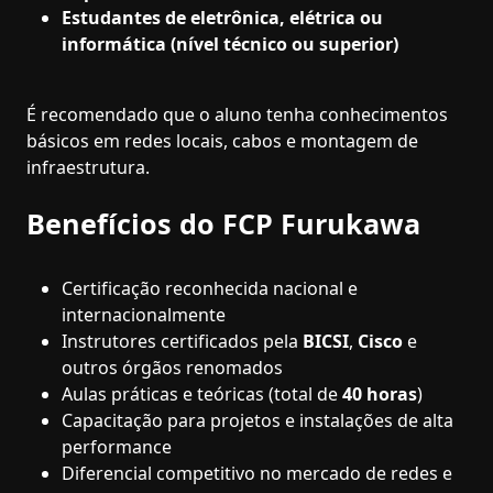
Estudantes de eletrônica, elétrica ou
informática (nível técnico ou superior)
É recomendado que o aluno tenha conhecimentos
básicos em redes locais, cabos e montagem de
infraestrutura.
Benefícios do FCP Furukawa
Certificação reconhecida nacional e
internacionalmente
Instrutores certificados pela
BICSI
,
Cisco
e
outros órgãos renomados
Aulas práticas e teóricas (total de
40 horas
)
Capacitação para projetos e instalações de alta
performance
Diferencial competitivo no mercado de redes e