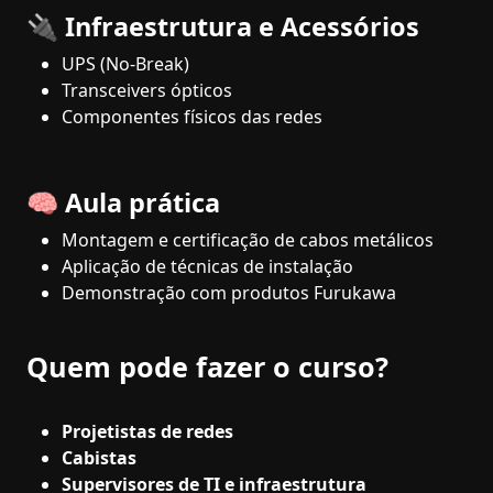
🔌 Infraestrutura e Acessórios
UPS (No-Break)
Transceivers ópticos
Componentes físicos das redes
🧠 Aula prática
Montagem e certificação de cabos metálicos
Aplicação de técnicas de instalação
Demonstração com produtos Furukawa
Quem pode fazer o curso?
Projetistas de redes
Cabistas
Supervisores de TI e infraestrutura