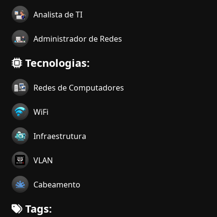
Analista de TI
Administrador de Redes
Tecnologias:
Redes de Computadores
WiFi
Infraestrutura
VLAN
Cabeamento
Tags: