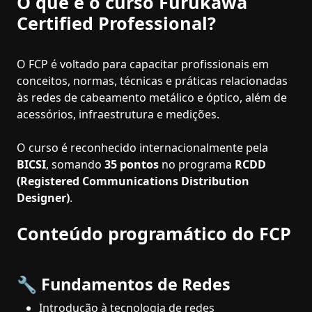
O que é o curso Furukawa
Certified Professional?
O FCP é voltado para capacitar profissionais em
conceitos, normas, técnicas e práticas relacionadas
às redes de cabeamento metálico e óptico, além de
acessórios, infraestrutura e medições.
O curso é reconhecido internacionalmente pela
BICSI
, somando
35 pontos
no programa
RCDD
(Registered Communications Distribution
Designer)
.
Conteúdo programático do FCP
🔧 Fundamentos de Redes
Introdução à tecnologia de redes