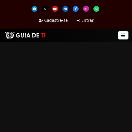
Cadastre-se
Entrar