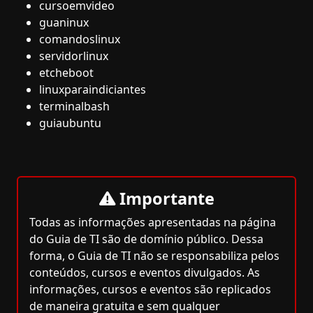
cursoemvideo
guaninux
comandoslinux
servidorlinux
etcheboot
linuxparaindiciantes
terminalbash
guiaubuntu
Importante
Todas as informações apresentadas na página
do Guia de TI são de domínio público. Dessa
forma, o Guia de TI não se responsabiliza pelos
conteúdos, cursos e eventos divulgados. As
informações, cursos e eventos são replicados
de maneira gratuita e sem qualquer