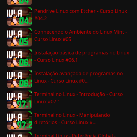
Pendrive Linux com Etcher - Curso Linux
#04.2
Conhecendo o Ambiente do Linux Mint -
Curso Linux #05
Instalação básica de programas no Linux
- Curso Linux #06.1
Instalação avançada de programas no
Linux - Curso Linux #0…
Terminal no Linux - Introdução - Curso
Linux #07.1
Terminal no Linux - Manipulando
diretórios - Curso Linux #…
Terminal Linux - Referência Global -