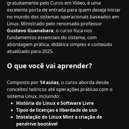
gratuitamente pelo Curso em Vídeo, é uma
excelente porta de entrada para quem deseja iniciar
no mundo dos sistemas operacionais baseados em
Linux. Ministrado pelo renomado professor
Gustavo Guanabara
, o curso foca nos
fundamentos essenciais do sistema, com
abordagem prática, didática simples e conteúdo
atualizado para 2025.
O que você vai aprender?
Composto por
14 aulas
, o curso aborda desde
conceitos teóricos até operações práticas com o
sistema Linux, incluindo:
História do Linux e Software Livre
Tipos de licenças e liberdade de uso
Instalação do Linux Mint e criação de
pendrive bootável