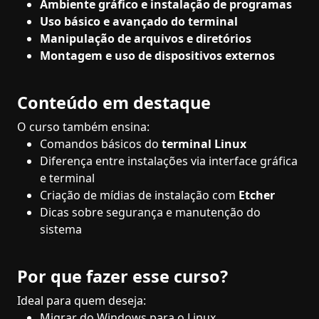
Ambiente gráfico e instalação de programas
Uso básico e avançado do terminal
Manipulação de arquivos e diretórios
Montagem e uso de dispositivos externos
Conteúdo em destaque
O curso também ensina:
Comandos básicos do
terminal Linux
Diferença entre instalações via interface gráfica
e terminal
Criação de mídias de instalação com
Etcher
Dicas sobre segurança e manutenção do
sistema
Por que fazer esse curso?
Ideal para quem deseja:
Migrar do Windows para o Linux