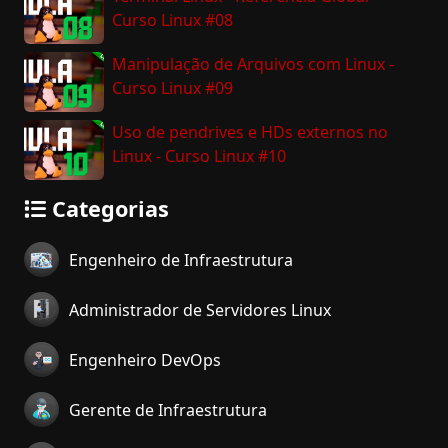
Curso Linux #08
Manipulação de Arquivos com Linux -
Curso Linux #09
Uso de pendrives e HDs externos no
Linux - Curso Linux #10
Categorias
Engenheiro de Infraestrutura
Administrador de Servidores Linux
Engenheiro DevOps
Gerente de Infraestrutura