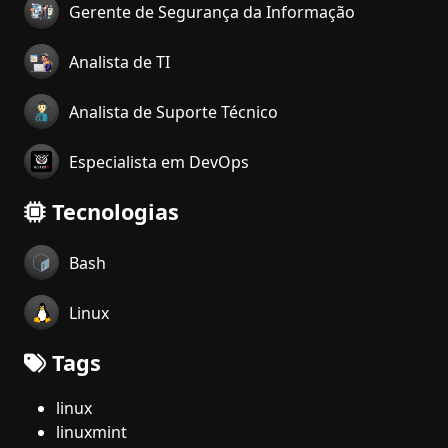
Gerente de Segurança da Informação
Analista de TI
Analista de Suporte Técnico
Especialista em DevOps
Tecnologias
Bash
Linux
Tags
linux
linuxmint