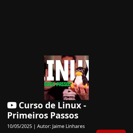
Curso de Linux -
Primeiros Passos
10/05/2025 | Autor: Jaime Linhares