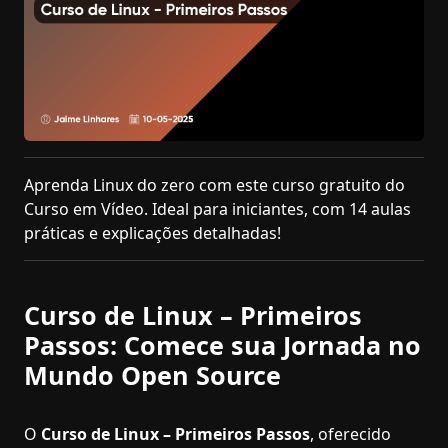
Aprenda Linux do zero com este curso gratuito do
Curso em Vídeo. Ideal para iniciantes, com 14 aulas
práticas e explicações detalhadas!
Curso de Linux – Primeiros
Passos: Comece sua Jornada no
Mundo Open Source
O
Curso de Linux – Primeiros Passos
, oferecido