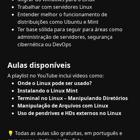
Trabalhar com servidores Linux
Entender melhor o funcionamento de
distribuições como Ubuntu e Mint
Ter base sólida para seguir para áreas como
administração de servidores, segurança
cibernética ou DevOps
Aulas disponíveis
A playlist no YouTube inclui vídeos como:
Onde o Linux pode ser usado?
Instalando o Linux Mint
Terminal no Linux – Manipulando Diretórios
Manipulação de Arquivos com Linux
Uso de pendrives e HDs externos no Linux
💡 Todas as aulas são gratuitas, em português e