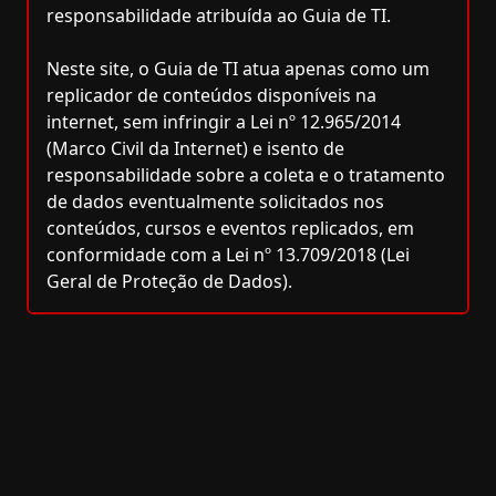
responsabilidade atribuída ao Guia de TI.
Neste site, o Guia de TI atua apenas como um
replicador de conteúdos disponíveis na
internet, sem infringir a Lei nº 12.965/2014
(Marco Civil da Internet) e isento de
responsabilidade sobre a coleta e o tratamento
de dados eventualmente solicitados nos
conteúdos, cursos e eventos replicados, em
conformidade com a Lei nº 13.709/2018 (Lei
Geral de Proteção de Dados).