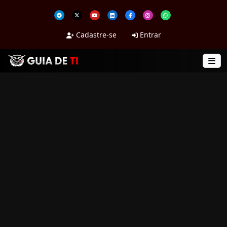
Cadastre-se
Entrar