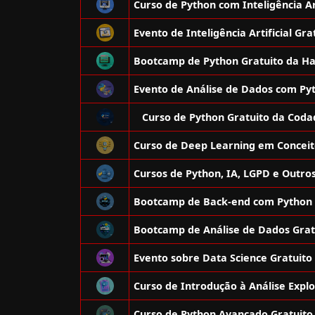
Curso de Python Gratuito da Coda