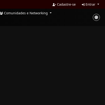
Cadastre-se
Entrar
Comunidades e Networking