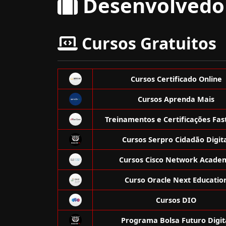
Desenvolvedo
Cursos Gratuitos
Cursos Certificado Online
Cursos Aprenda Mais
Treinamentos e Certificações Fas
Cursos Serpro Cidadão Digit
Cursos Cisco Network Acade
Curso Oracle Next Educatio
Cursos DIO
Programa Bolsa Futuro Digit