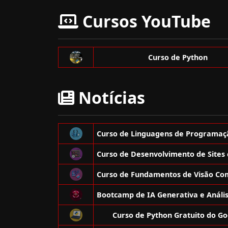
Cursos YouTube
Curso de Python
Notícias
Curso de Python Gratuito do Go