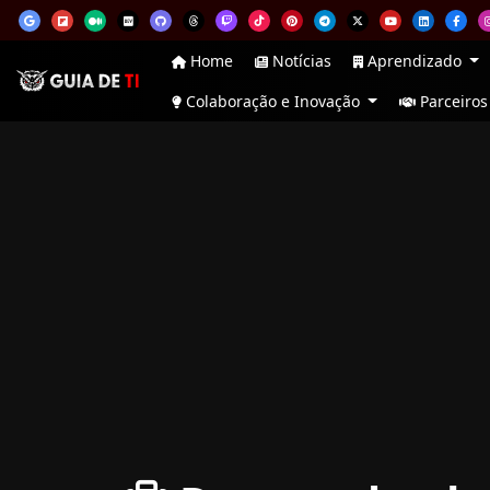
Home
Notícias
Aprendizado
Colaboração e Inovação
Parceiros