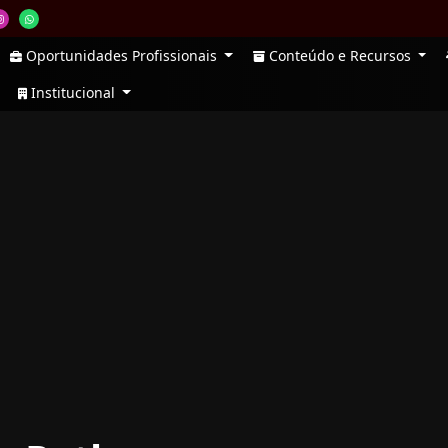
Oportunidades Profissionais
Conteúdo e Recursos
Institucional