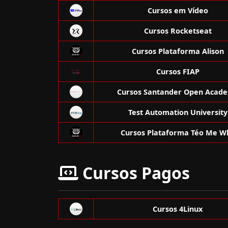
Cursos em Vídeo
Cursos Rocketseat
Cursos Plataforma Alison
Cursos FIAP
Cursos Santander Open Acad
Test Automation University
Cursos Plataforma Téo Me W
Cursos Pagos
Cursos 4Linux