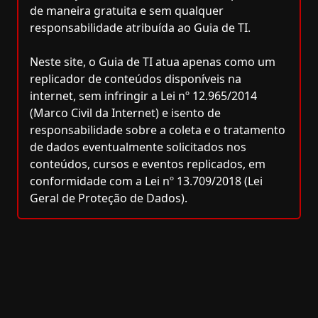
de maneira gratuita e sem qualquer
responsabilidade atribuída ao Guia de TI.
Neste site, o Guia de TI atua apenas como um
replicador de conteúdos disponíveis na
internet, sem infringir a Lei nº 12.965/2014
(Marco Civil da Internet) e isento de
responsabilidade sobre a coleta e o tratamento
de dados eventualmente solicitados nos
conteúdos, cursos e eventos replicados, em
conformidade com a Lei nº 13.709/2018 (Lei
Geral de Proteção de Dados).