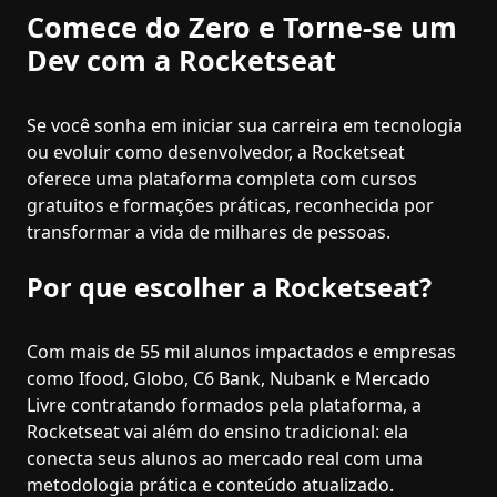
Comece do Zero e Torne-se um
Dev com a Rocketseat
Se você sonha em iniciar sua carreira em tecnologia
ou evoluir como desenvolvedor, a Rocketseat
oferece uma plataforma completa com cursos
gratuitos e formações práticas, reconhecida por
transformar a vida de milhares de pessoas.
Por que escolher a Rocketseat?
Com mais de 55 mil alunos impactados e empresas
como Ifood, Globo, C6 Bank, Nubank e Mercado
Livre contratando formados pela plataforma, a
Rocketseat vai além do ensino tradicional: ela
conecta seus alunos ao mercado real com uma
metodologia prática e conteúdo atualizado.