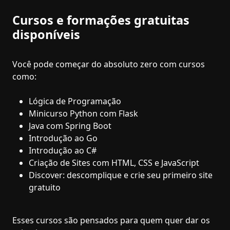
Cursos e formações gratuitas
disponíveis
Você pode começar do absoluto zero com cursos
como:
Lógica de Programação
Minicurso Python com Flask
Java com Spring Boot
Introdução ao Go
Introdução ao C#
Criação de Sites com HTML, CSS e JavaScript
Discover: descomplique e crie seu primeiro site
gratuito
Esses cursos são pensados para quem quer dar os