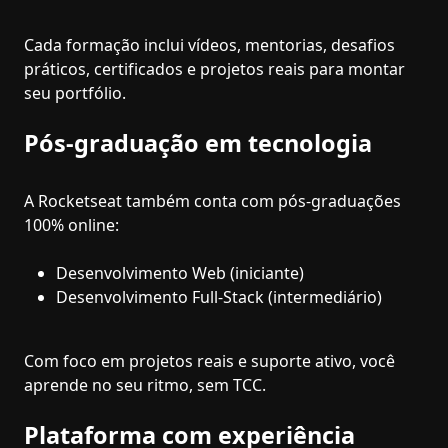
Cada formação inclui vídeos, mentorias, desafios
práticos, certificados e projetos reais para montar
seu portfólio.
Pós-graduação em tecnologia
A Rocketseat também conta com pós-graduações
100% online:
Desenvolvimento Web (iniciante)
Desenvolvimento Full-Stack (intermediário)
Com foco em projetos reais e suporte ativo, você
aprende no seu ritmo, sem TCC.
Plataforma com experiência