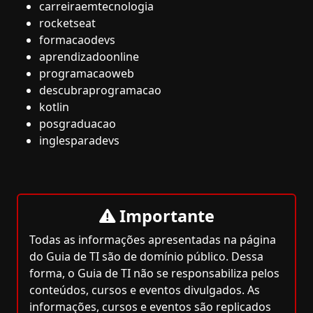
carreiraemtecnologia
rocketseat
formacaodevs
aprendizadoonline
programacaoweb
descubraprogramacao
kotlin
posgraduacao
inglesparadevs
Importante
Todas as informações apresentadas na página
do Guia de TI são de domínio público. Dessa
forma, o Guia de TI não se responsabiliza pelos
conteúdos, cursos e eventos divulgados. As
informações, cursos e eventos são replicados