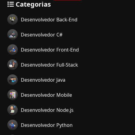
Categorias
Desenvolvedor Back-End
Desenvolvedor C#
Desenvolvedor Front-End
Desenvolvedor Full-Stack
Desenvolvedor Java
Desenvolvedor Mobile
Desenvolvedor Node.js
Desenvolvedor Python