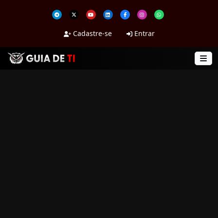
Cadastre-se
Entrar