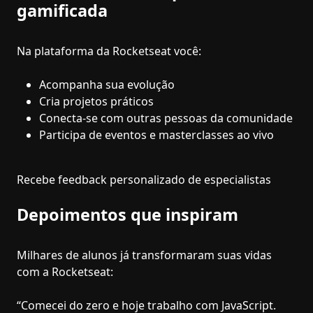
gamificada
Na plataforma da Rocketseat você:
Acompanha sua evolução
Cria projetos práticos
Conecta-se com outras pessoas da comunidade
Participa de eventos e masterclasses ao vivo
Recebe feedback personalizado de especialistas
Depoimentos que inspiram
Milhares de alunos já transformaram suas vidas
com a Rocketseat:
“Comecei do zero e hoje trabalho com JavaScript.