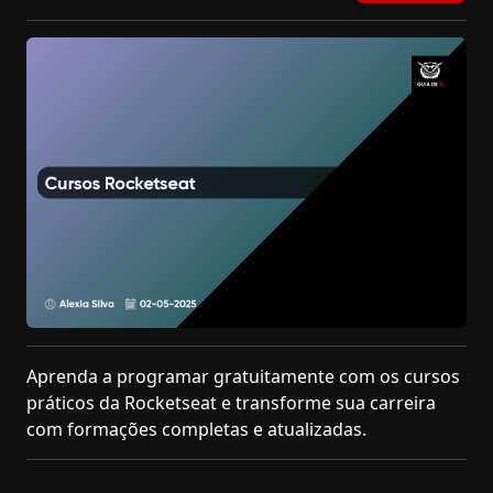
Aprenda a programar gratuitamente com os cursos
práticos da Rocketseat e transforme sua carreira
com formações completas e atualizadas.