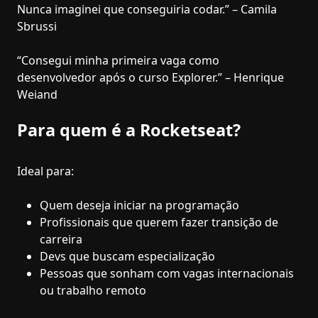
Nunca imaginei que conseguiria codar.” – Camila
Sbrussi
“Consegui minha primeira vaga como
desenvolvedor após o curso Explorer.” – Henrique
Weiand
Para quem é a Rocketseat?
Ideal para:
Quem deseja iniciar na programação
Profissionais que querem fazer transição de
carreira
Devs que buscam especialização
Pessoas que sonham com vagas internacionais
ou trabalho remoto