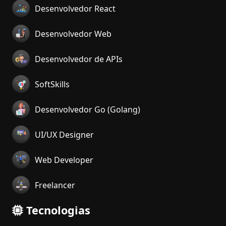
Desenvolvedor React
Desenvolvedor Web
Desenvolvedor de APIs
SoftSkills
Desenvolvedor Go (Golang)
UI/UX Designer
Web Developer
Freelancer
Tecnologias