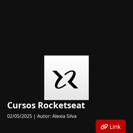
Cursos Rocketseat
02/05/2025 | Autor: Alexia Silva
Link