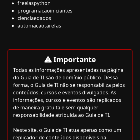
freelaspython
programacaoiniciantes
cienciaedados
automacaotarefas
Importante
Todas as informações apresentadas na página
do Guia de TI são de domínio público. Dessa
forma, o Guia de TI não se responsabiliza pelos
conteúdos, cursos e eventos divulgados. As
informações, cursos e eventos são replicados
de maneira gratuita e sem qualquer
responsabilidade atribuída ao Guia de TI.
Neste site, o Guia de TI atua apenas como um
replicador de conteúdos disponíveis na