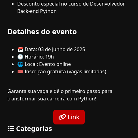
Desconto especial no curso de Desenvolvedor
Back-end Python
Detalhes do evento
📅 Data: 03 de junho de 2025
🕖 Horário: 19h
🌐 Local: Evento online
🎟️ Inscrição gratuita (vagas limitadas)
Garanta sua vaga e dê o primeiro passo para
transformar sua carreira com Python!
Link
Categorias