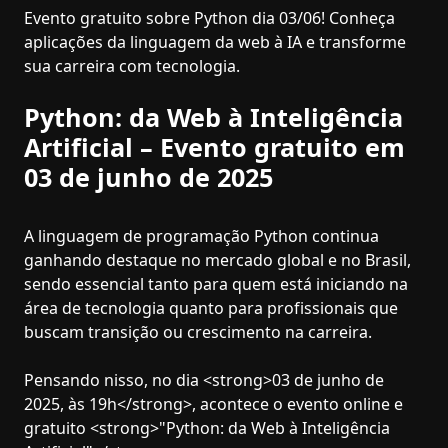
Evento gratuito sobre Python dia 03/06! Conheça
aplicações da linguagem da web à IA e transforme
sua carreira com tecnologia.
Python: da Web à Inteligência
Artificial – Evento gratuito em
03 de junho de 2025
A linguagem de programação Python continua
ganhando destaque no mercado global e no Brasil,
sendo essencial tanto para quem está iniciando na
área de tecnologia quanto para profissionais que
buscam transição ou crescimento na carreira.
Pensando nisso, no dia <strong>03 de junho de
2025, às 19h</strong>, acontece o evento online e
gratuito <strong>"Python: da Web à Inteligência