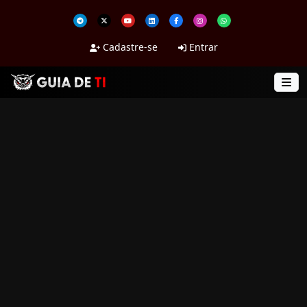
Cadastre-se
Entrar