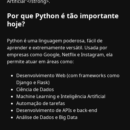
Artificial"</strong>.
Por que Python é tão importante
hoje?
Python é uma linguagem poderosa, fácil de
aprender e extremamente versátil. Usada por
empresas como Google, Netflix e Instagram, ela
permite atuar em áreas como:
Desenvolvimento Web (com frameworks como
Django e Flask)
Ciência de Dados
Machine Learning e Inteligência Artificial
Automação de tarefas
Desenvolvimento de APIs e back-end
Análise de Dados e Big Data