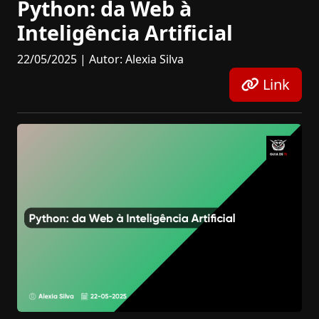
Python: da Web à
Inteligência Artificial
22/05/2025 | Autor: Alexia Silva
Link