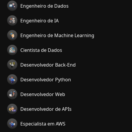
Engenheiro de Dados
Engenheiro de IA
Engenheiro de Machine Learning
Cientista de Dados
Desenvolvedor Back-End
Desenvolvedor Python
Desenvolvedor Web
Desenvolvedor de APIs
Especialista em AWS