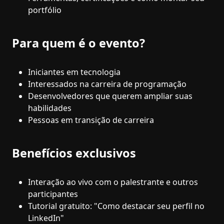
portfólio
Para quem é o evento?
Iniciantes em tecnologia
Interessados na carreira de programação
Desenvolvedores que querem ampliar suas
habilidades
Pessoas em transição de carreira
Benefícios exclusivos
Interação ao vivo com o palestrante e outros
participantes
Tutorial gratuito: "Como destacar seu perfil no
LinkedIn"