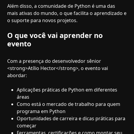
Além disso, a comunidade de Python é uma das
mais ativas do mundo, o que facilita o aprendizado e
o suporte para novos projetos.
O que você vai aprender no
evento
Com a presença do desenvolvedor sênior
<strong>Atílio Hector</strong>, o evento vai
abordar:
Aplicações práticas de Python em diferentes
áreas
Como está o mercado de trabalho para quem
programa em Python
Oportunidades de carreira e dicas práticas para
começar
Ferramentas, certificações e como montar seu