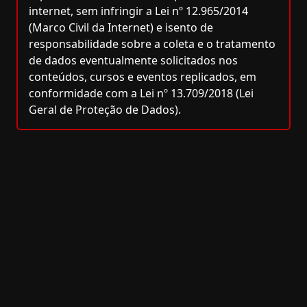
internet, sem infringir a Lei nº 12.965/2014
(Marco Civil da Internet) e isento de
responsabilidade sobre a coleta e o tratamento
de dados eventualmente solicitados nos
conteúdos, cursos e eventos replicados, em
conformidade com a Lei nº 13.709/2018 (Lei
Geral de Proteção de Dados).