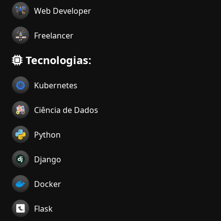
Web Developer
Freelancer
Tecnologias:
Kubernetes
Ciência de Dados
Python
Django
Docker
Flask