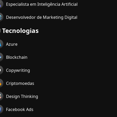
Especialista em Inteligência Artificial
Desenvolvedor de Marketing Digital
Tecnologias
Azure
Blockchain
Copywriting
Criptomoedas
Design Thinking
Facebook Ads