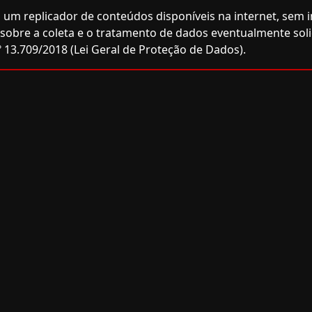
 um replicador de conteúdos disponíveis na internet, sem inf
e sobre a coleta e o tratamento de dados eventualmente sol
 13.709/2018 (Lei Geral de Proteção de Dados).