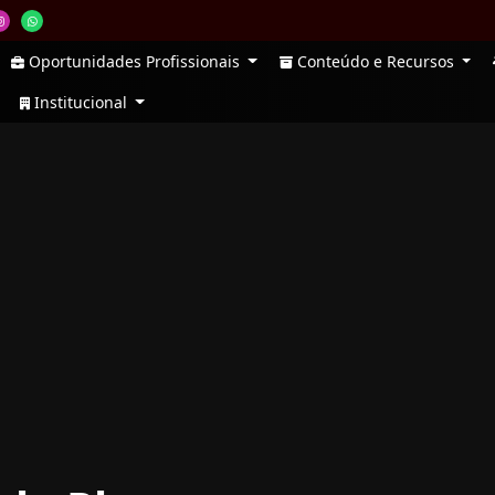
Oportunidades Profissionais
Conteúdo e Recursos
Institucional