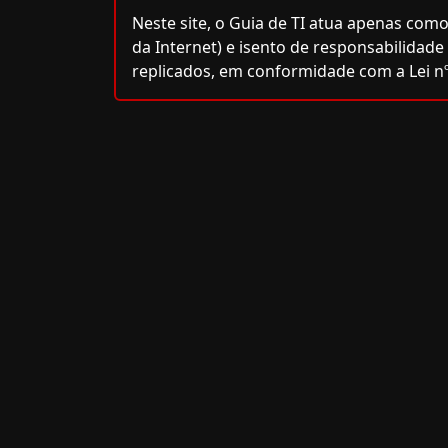
Neste site, o Guia de TI atua apenas como
da Internet) e isento de responsabilidad
replicados, em conformidade com a Lei nº