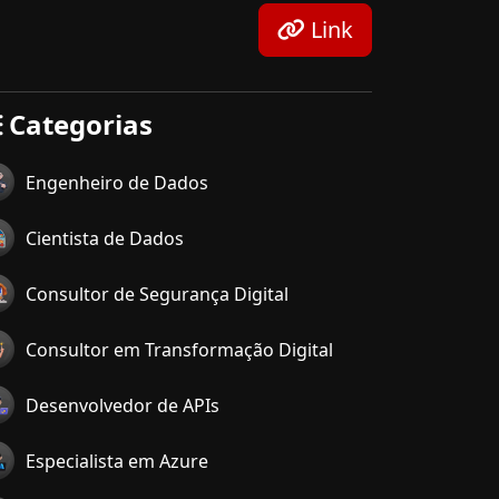
Link
Categorias
Engenheiro de Dados
Cientista de Dados
Consultor de Segurança Digital
Consultor em Transformação Digital
Desenvolvedor de APIs
Especialista em Azure