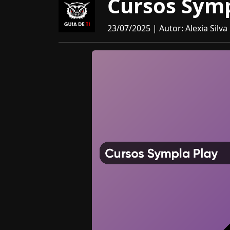
Cursos Symp
23/07/2025 | Autor: Alexia Silva