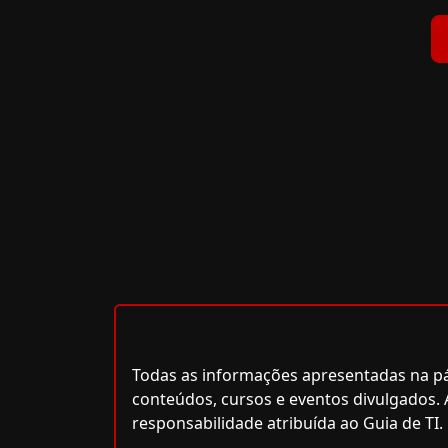
Todas as informações apresentadas na pág
conteúdos, cursos e eventos divulgados. 
responsabilidade atribuída ao Guia de TI.