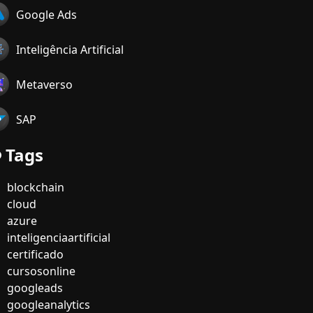
Google Ads
Inteligência Artificial
Metaverso
SAP
Tags
blockchain
cloud
azure
inteligenciaartificial
certificado
cursosonline
googleads
googleanalytics