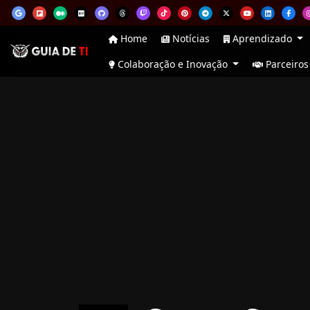
Home
Notícias
Aprendizado
Colaboração e Inovação
Parceiros