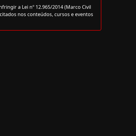
ringir a Lei nº 12.965/2014 (Marco Civil
icitados nos conteúdos, cursos e eventos