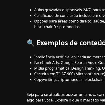
Aulas gravadas disponíveis 24/7, para a
Certificado de conclusão incluso em di
Opções para áreas como direito, saúde, 
blockchain/criptomoedas
🔍 Exemplos de conteúd
Inteligência Artificial aplicada ao merca
Facebook Ads, Google Search Ads e Goo
Mídia programática, Design Thinking, 
Carreira em TI, AZ-900 (Microsoft Azure
Copywriting, criptomoedas, blockchain
Seja para se atualizar, buscar uma nova car
algo para você. Explore o que o mercado val