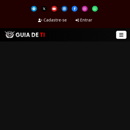
Cadastre-se
Entrar