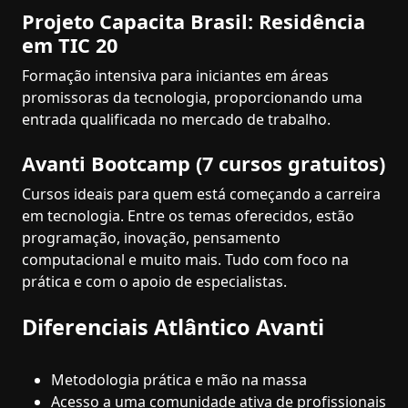
Projeto Capacita Brasil: Residência
em TIC 20
Formação intensiva para iniciantes em áreas
promissoras da tecnologia, proporcionando uma
entrada qualificada no mercado de trabalho.
Avanti Bootcamp (7 cursos gratuitos)
Cursos ideais para quem está começando a carreira
em tecnologia. Entre os temas oferecidos, estão
programação, inovação, pensamento
computacional e muito mais. Tudo com foco na
prática e com o apoio de especialistas.
Diferenciais Atlântico Avanti
Metodologia prática e mão na massa
Acesso a uma comunidade ativa de profissionais