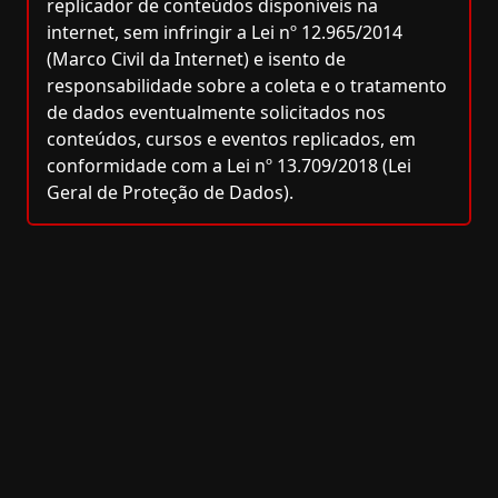
replicador de conteúdos disponíveis na
internet, sem infringir a Lei nº 12.965/2014
(Marco Civil da Internet) e isento de
responsabilidade sobre a coleta e o tratamento
de dados eventualmente solicitados nos
conteúdos, cursos e eventos replicados, em
conformidade com a Lei nº 13.709/2018 (Lei
Geral de Proteção de Dados).