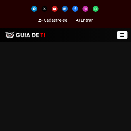
Cadastre-se
Entrar