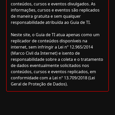
conteúdos, cursos e eventos divulgados. As
informações, cursos e eventos são replicados
de maneira gratuita e sem qualquer
responsabilidade atribuída ao Guia de TI.
Neste site, o Guia de TI atua apenas como um
replicador de conteúdos disponíveis na
internet, sem infringir a Lei nº 12.965/2014
(Marco Civil da Internet) e isento de
responsabilidade sobre a coleta e o tratamento
de dados eventualmente solicitados nos
conteúdos, cursos e eventos replicados, em
conformidade com a Lei nº 13.709/2018 (Lei
Geral de Proteção de Dados).