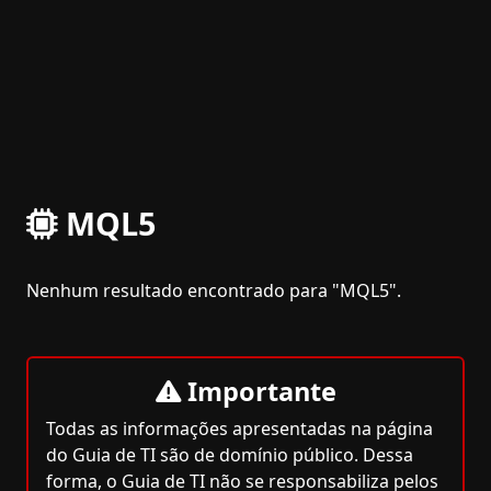
MQL5
Nenhum resultado encontrado para "MQL5".
Importante
Todas as informações apresentadas na página
do Guia de TI são de domínio público. Dessa
forma, o Guia de TI não se responsabiliza pelos