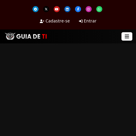
Cadastre-se
Entrar