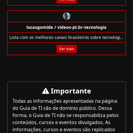
lucasgomide / videos-pt.br-tecnologia
Lista com os melhores canais brasileiros sobre tecnologia e programação, separados por categoria e linguagem.
Ver mais
Importante
Todas as informações apresentadas na página
do Guia de TI são de domínio público. Dessa
forma, o Guia de TI não se responsabiliza pelos
conteúdos, cursos e eventos divulgados. As
informações, cursos e eventos são replicados