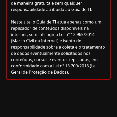
de maneira gratuita e sem qualquer
responsabilidade atribuída ao Guia de TI.
Neste site, o Guia de TI atua apenas como um
replicador de conteúdos disponíveis na
internet, sem infringir a Lei nº 12.965/2014
(Marco Civil da Internet) e isento de
responsabilidade sobre a coleta e o tratamento
de dados eventualmente solicitados nos
conteúdos, cursos e eventos replicados, em
conformidade com a Lei nº 13.709/2018 (Lei
Geral de Proteção de Dados).