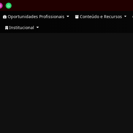
Oportunidades Profissionais
Conteúdo e Recursos
Institucional