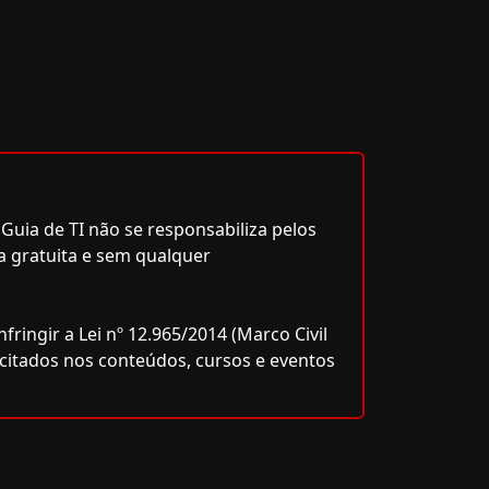
Guia de TI não se responsabiliza pelos
a gratuita e sem qualquer
ringir a Lei nº 12.965/2014 (Marco Civil
icitados nos conteúdos, cursos e eventos