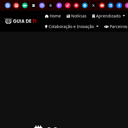
Home
Notícias
Aprendizado
Colaboração e Inovação
Parceiros