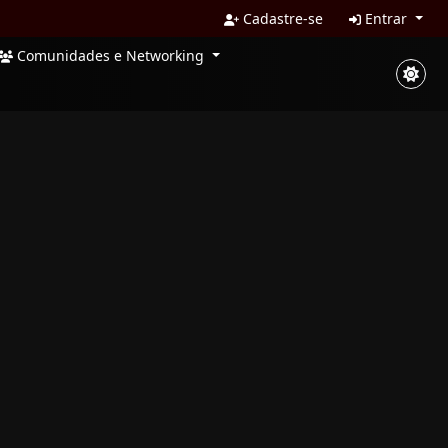
Cadastre-se
Entrar
Comunidades e Networking