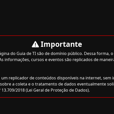
Importante
ina do Guia de TI são de domínio público. Dessa forma, o 
As informações, cursos e eventos são replicados de maneir
 um replicador de conteúdos disponíveis na internet, sem inf
e sobre a coleta e o tratamento de dados eventualmente sol
 13.709/2018 (Lei Geral de Proteção de Dados).