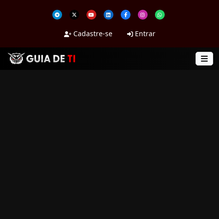
Cadastre-se
Entrar