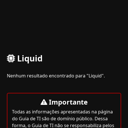
Liquid
Nenhum resultado encontrado para "Liquid".
Importante
Todas as informações apresentadas na página
do Guia de TI são de domínio público. Dessa
forma, o Guia de TI não se responsabiliza pelos