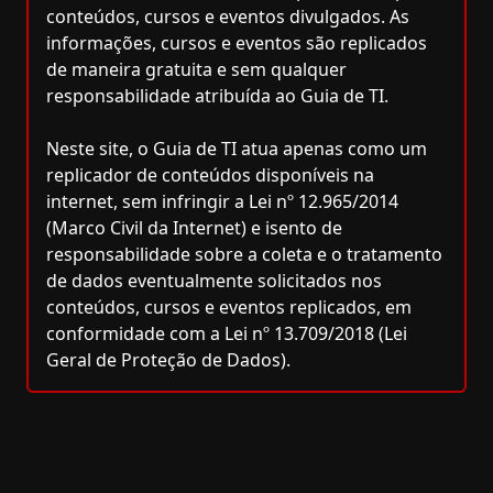
conteúdos, cursos e eventos divulgados. As
informações, cursos e eventos são replicados
de maneira gratuita e sem qualquer
responsabilidade atribuída ao Guia de TI.
Neste site, o Guia de TI atua apenas como um
replicador de conteúdos disponíveis na
internet, sem infringir a Lei nº 12.965/2014
(Marco Civil da Internet) e isento de
responsabilidade sobre a coleta e o tratamento
de dados eventualmente solicitados nos
conteúdos, cursos e eventos replicados, em
conformidade com a Lei nº 13.709/2018 (Lei
Geral de Proteção de Dados).