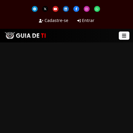
Cadastre-se
Entrar