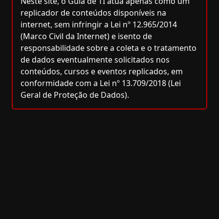
Neste site, o Guia de TI atua apenas como um
replicador de conteúdos disponíveis na
internet, sem infringir a Lei nº 12.965/2014
(Marco Civil da Internet) e isento de
responsabilidade sobre a coleta e o tratamento
de dados eventualmente solicitados nos
conteúdos, cursos e eventos replicados, em
conformidade com a Lei nº 13.709/2018 (Lei
Geral de Proteção de Dados).