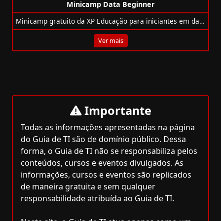
Minicamp Data Beginner
Minicamp gratuito da XP Educação para iniciantes em dados: SQL, Python, LGPD e mais, com certificado em 20h de conteúdo prático.
Ver mais
Importante
Todas as informações apresentadas na página
do Guia de TI são de domínio público. Dessa
forma, o Guia de TI não se responsabiliza pelos
conteúdos, cursos e eventos divulgados. As
informações, cursos e eventos são replicados
de maneira gratuita e sem qualquer
responsabilidade atribuída ao Guia de TI.