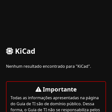
KiCad
Nenhum resultado encontrado para "KiCad".
Importante
Todas as informações apresentadas na página
do Guia de TI são de domínio público. Dessa
forma, o Guia de TI não se responsabiliza pelos