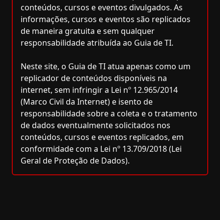
conteúdos, cursos e eventos divulgados. As
informações, cursos e eventos são replicados
de maneira gratuita e sem qualquer
responsabilidade atribuída ao Guia de TI.
Neste site, o Guia de TI atua apenas como um
replicador de conteúdos disponíveis na
internet, sem infringir a Lei nº 12.965/2014
(Marco Civil da Internet) e isento de
responsabilidade sobre a coleta e o tratamento
de dados eventualmente solicitados nos
conteúdos, cursos e eventos replicados, em
conformidade com a Lei nº 13.709/2018 (Lei
Geral de Proteção de Dados).