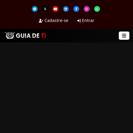
Cadastre-se
Entrar