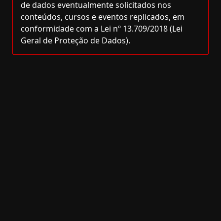
de dados eventualmente solicitados nos
conteúdos, cursos e eventos replicados, em
conformidade com a Lei nº 13.709/2018 (Lei
Geral de Proteção de Dados).