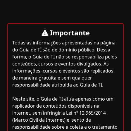
Importante
Todas as informações apresentadas na página
do Guia de TI são de domínio público. Dessa
forma, o Guia de TI não se responsabiliza pelos
conteúdos, cursos e eventos divulgados. As
informações, cursos e eventos são replicados
de maneira gratuita e sem qualquer
responsabilidade atribuída ao Guia de TI.
Neste site, o Guia de TI atua apenas como um
replicador de conteúdos disponíveis na
internet, sem infringir a Lei nº 12.965/2014
(Marco Civil da Internet) e isento de
responsabilidade sobre a coleta e o tratamento