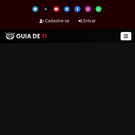
Cadastre-se
Entrar