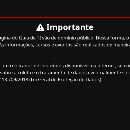
Importante
ina do Guia de TI são de domínio público. Dessa forma, o 
As informações, cursos e eventos são replicados de maneir
 um replicador de conteúdos disponíveis na internet, sem inf
e sobre a coleta e o tratamento de dados eventualmente sol
 13.709/2018 (Lei Geral de Proteção de Dados).