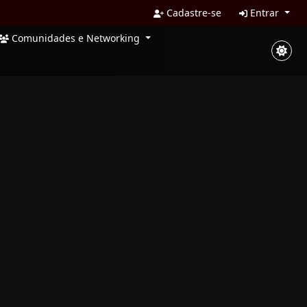
Cadastre-se
Entrar
Comunidades e Networking