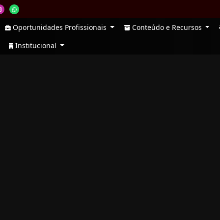
Oportunidades Profissionais
Conteúdo e Recursos
Institucional