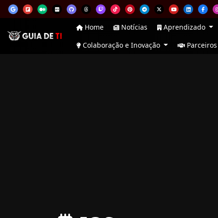
Home
Notícias
Aprendizado
Colaboração e Inovação
Parceiros