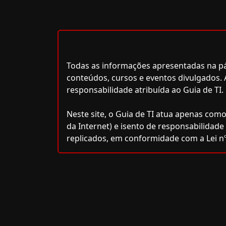
Todas as informações apresentadas na pág
conteúdos, cursos e eventos divulgados. 
responsabilidade atribuída ao Guia de TI.
Neste site, o Guia de TI atua apenas como
da Internet) e isento de responsabilidad
replicados, em conformidade com a Lei nº