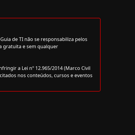
Guia de TI não se responsabiliza pelos
a gratuita e sem qualquer
ringir a Lei nº 12.965/2014 (Marco Civil
icitados nos conteúdos, cursos e eventos