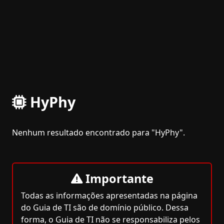
HyPhy
Nenhum resultado encontrado para "HyPhy".
Importante
Todas as informações apresentadas na página
do Guia de TI são de domínio público. Dessa
forma, o Guia de TI não se responsabiliza pelos