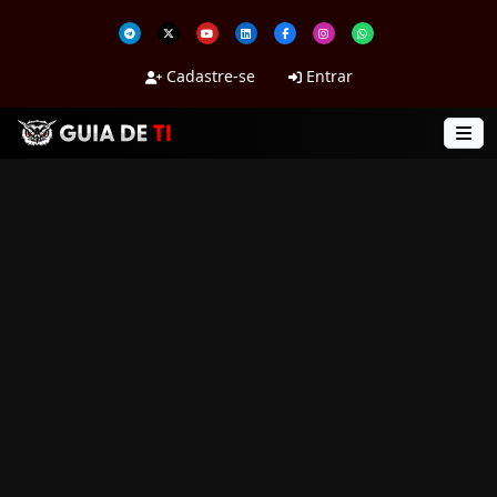
Cadastre-se
Entrar