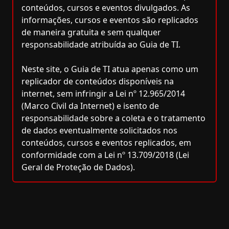
conteúdos, cursos e eventos divulgados. As
informações, cursos e eventos são replicados
de maneira gratuita e sem qualquer
responsabilidade atribuída ao Guia de TI.
Neste site, o Guia de TI atua apenas como um
replicador de conteúdos disponíveis na
internet, sem infringir a Lei nº 12.965/2014
(Marco Civil da Internet) e isento de
responsabilidade sobre a coleta e o tratamento
de dados eventualmente solicitados nos
conteúdos, cursos e eventos replicados, em
conformidade com a Lei nº 13.709/2018 (Lei
Geral de Proteção de Dados).