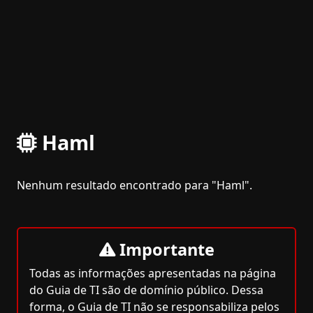
Haml
Nenhum resultado encontrado para "Haml".
Importante
Todas as informações apresentadas na página
do Guia de TI são de domínio público. Dessa
forma, o Guia de TI não se responsabiliza pelos