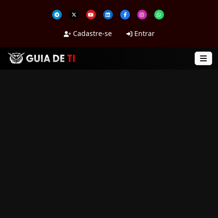
Cadastre-se
Entrar