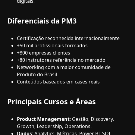
digitais.
Diferenciais da PM3
Certificação reconhecida internacionalmente
+50 mil profissionais formados
+800 empresas clientes
+80 instrutores referência no mercado
Networking com a maior comunidade de
Produto do Brasil
Conteúdos baseados em cases reais
Principais Cursos e Áreas
Product Management
: Gestão, Discovery,
Growth, Leadership, Operations.
Dados
: Analytics, Métricas, Power BI, SQL,