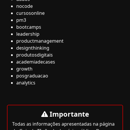
nocode
cursosonline
pm3
bootcamps
leadership
productmanagement
designthinking
produtosdigitais
academiadecases
growth
posgraduacao
analytics
Importante
Todas as informações apresentadas na página