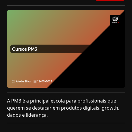
A PM3 é a principal escola para profissionais que
querem se destacar em produtos digitais, growth,
dados e liderança.