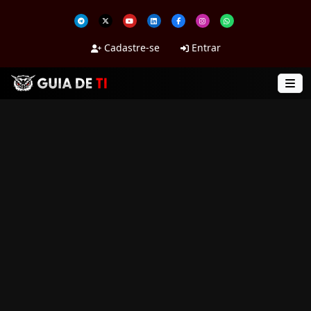
Cadastre-se
Entrar