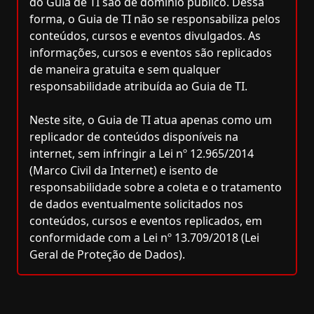
do Guia de TI são de domínio público. Dessa
forma, o Guia de TI não se responsabiliza pelos
conteúdos, cursos e eventos divulgados. As
informações, cursos e eventos são replicados
de maneira gratuita e sem qualquer
responsabilidade atribuída ao Guia de TI.
Neste site, o Guia de TI atua apenas como um
replicador de conteúdos disponíveis na
internet, sem infringir a Lei nº 12.965/2014
(Marco Civil da Internet) e isento de
responsabilidade sobre a coleta e o tratamento
de dados eventualmente solicitados nos
conteúdos, cursos e eventos replicados, em
conformidade com a Lei nº 13.709/2018 (Lei
Geral de Proteção de Dados).