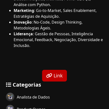
Análise com Python.
Marketing
: Go-to-Market, Sales Enablement,
Estratégias de Aquisição.
Inovação
: No-Code, Design Thinking,
Metodologias Ágeis.
Liderança
: Gestão de Pessoas, Inteligência
Emocional, Feedback, Negociação, Diversidade e
Inclusão.
Link
Categorias
Analista de Dados