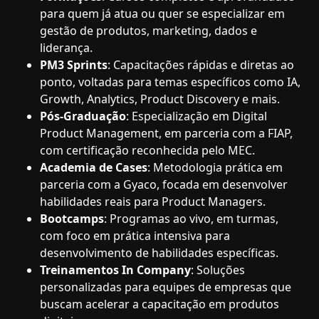
para quem já atua ou quer se especializar em
gestão de produtos, marketing, dados e
liderança.
PM3 Sprints
: Capacitações rápidas e diretas ao
ponto, voltadas para temas específicos como IA,
Growth, Analytics, Product Discovery e mais.
Pós-Graduação
: Especialização em Digital
Product Management, em parceria com a FIAP,
com certificação reconhecida pelo MEC.
Academia de Cases
: Metodologia prática em
parceria com a Gyaco, focada em desenvolver
habilidades reais para Product Managers.
Bootcamps
: Programas ao vivo, em turmas,
com foco em prática intensiva para
desenvolvimento de habilidades específicas.
Treinamentos In Company
: Soluções
personalizadas para equipes de empresas que
buscam acelerar a capacitação em produtos