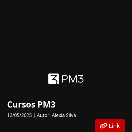
Cursos PM3
12/05/2025 | Autor: Alexia Silva
Link