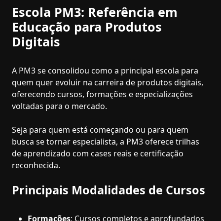
Escola PM3: Referência em
Educação para Produtos
Digitais
A PM3 se consolidou como a principal escola para
quem quer evoluir na carreira de produtos digitais,
oferecendo cursos, formações e especializações
voltadas para o mercado.
Seja para quem está começando ou para quem
busca se tornar especialista, a PM3 oferece trilhas
de aprendizado com cases reais e certificação
reconhecida.
Principais Modalidades de Cursos
Formações
: Cursos completos e aprofundados