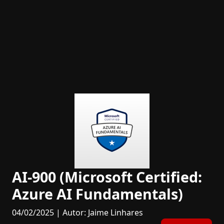
AI-900 (Microsoft Certified:
Azure AI Fundamentals)
04/02/2025 | Autor: Jaime Linhares