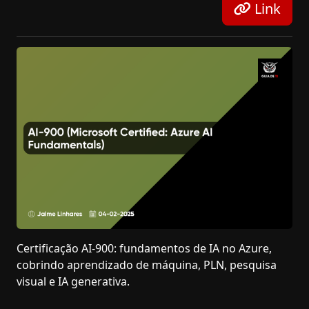
Link
Certificação AI-900: fundamentos de IA no Azure,
cobrindo aprendizado de máquina, PLN, pesquisa
visual e IA generativa.