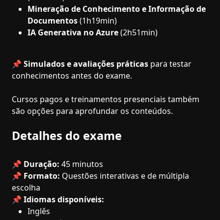
Mineração de Conhecimento e Informação de
Documentos
(1h19min)
IA Generativa no Azure
(2h51min)
📌
Simulados e avaliações práticas
para testar
conhecimentos antes do exame.
Cursos pagos e treinamentos presenciais também
são opções para aprofundar os conteúdos.
Detalhes do exame
📌
Duração:
45 minutos
📌
Formato:
Questões interativas e de múltipla
escolha
📌
Idiomas disponíveis:
Inglês