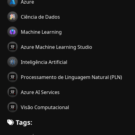
Azure
Ciência de Dados
Machine Learning
Azure Machine Learning Studio
Inteligência Artificial
Processamento de Linguagem Natural (PLN)
Azure AI Services
Visão Computacional
Tags: