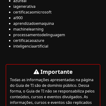
azureai
iagenerativa
certificacaomicrosoft
ai900
aprendizadoemaquina
machinelearning
processamentodelinguagem
certificacaoazure
inteligenciaartificial
Importante
Todas as informações apresentadas na página
do Guia de TI são de domínio público. Dessa
forma, o Guia de TI não se responsabiliza pelos
conteúdos, cursos e eventos divulgados. As
informações, cursos e eventos são replicados