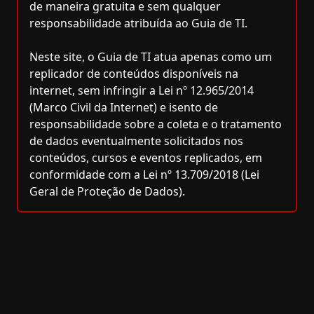
de maneira gratuita e sem qualquer
responsabilidade atribuída ao Guia de TI.
Neste site, o Guia de TI atua apenas como um
replicador de conteúdos disponíveis na
internet, sem infringir a Lei nº 12.965/2014
(Marco Civil da Internet) e isento de
responsabilidade sobre a coleta e o tratamento
de dados eventualmente solicitados nos
conteúdos, cursos e eventos replicados, em
conformidade com a Lei nº 13.709/2018 (Lei
Geral de Proteção de Dados).