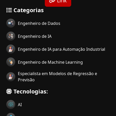
Link
Categorias
Engenheiro de Dados
Engenheiro de IA
Engenheiro de IA para Automação Industrial
Engenheiro de Machine Learning
Especialista em Modelos de Regressão e
Previsão
Tecnologias:
AI