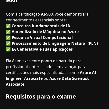
900?
Com a certificação
AI-900
, você demonstrará
conhecimentos essenciais sobre:
✅
Conceitos fundamentais de IA
✅
Aprendizado de Máquina no Azure
✅
Pesquisa Visual Computacional
✅
Processamento de Linguagem Natural (PLN)
✅
IA Generativa e suas aplicações
Ela é um excelente ponto de partida para
profissionais interessados em avançar para
certificações mais especializadas, como
Azure AI
Engineer Associate
ou
Azure Data Scientist
Associate
.
Requisitos para o exame