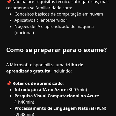
📌 Não há pré-requisitos técnicos obrigatórios, mas
recomenda-se familiaridade com:
Conceitos básicos de computação em nuvem
Aplicativos cliente/servidor
Noções de IA e aprendizado de máquina
(opcional)
Como se preparar para o exame?
A Microsoft disponibiliza uma
trilha de
aprendizado gratuita
, incluindo:
📌
Roteiros de aprendizado
:
Introdução à IA no Azure
(3h07min)
Pesquisa Visual Computacional no Azure
(1h40min)
Processamento de Linguagem Natural (PLN)
(2h38min)