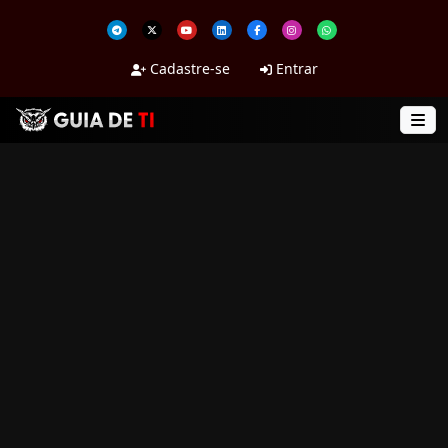
Cadastre-se
Entrar