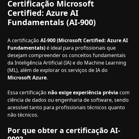
Certificação Microsoft
Certified: Azure AI
Fundamentals (AI-900)
A certificação
AI-900 (Microsoft Certified: Azure AI
Fundamentals)
é ideal para profissionais que
desejam compreender os conceitos fundamentais
da Inteligência Artificial (IA) e do Machine Learning
(ML), além de explorar os serviços de IA do
Microsoft Azure
.
Essa certificação
não exige experiência prévia
com
ciência de dados ou engenharia de software, sendo
acessível tanto para profissionais técnicos quanto
não técnicos.
Por que obter a certificação AI-