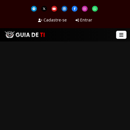
Cadastre-se
Entrar