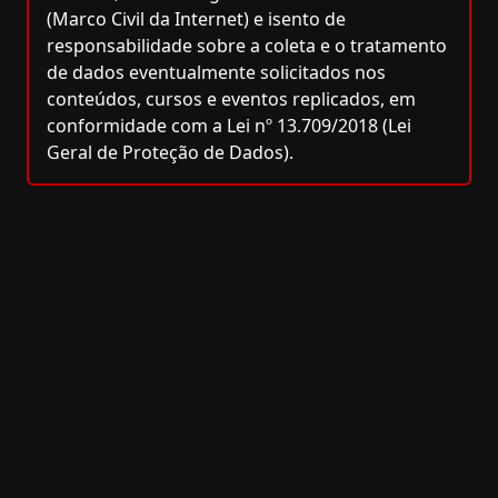
(Marco Civil da Internet) e isento de
responsabilidade sobre a coleta e o tratamento
de dados eventualmente solicitados nos
conteúdos, cursos e eventos replicados, em
conformidade com a Lei nº 13.709/2018 (Lei
Geral de Proteção de Dados).