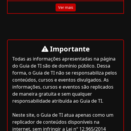
Ver mais
Importante
Todas as informações apresentadas na página
do Guia de TI são de domínio público. Dessa
forma, o Guia de TI não se responsabiliza pelos
conteúdos, cursos e eventos divulgados. As
informações, cursos e eventos são replicados
de maneira gratuita e sem qualquer
responsabilidade atribuída ao Guia de TI.
Neste site, o Guia de TI atua apenas como um
replicador de conteúdos disponíveis na
internet, sem infringir a Lei nº 12.965/2014