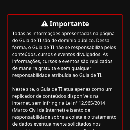
Importante
Todas as informações apresentadas na página
do Guia de TI são de domínio público. Dessa
forma, o Guia de TI não se responsabiliza pelos
conteúdos, cursos e eventos divulgados. As
informações, cursos e eventos são replicados
de maneira gratuita e sem qualquer
responsabilidade atribuída ao Guia de TI.
Neste site, o Guia de TI atua apenas como um
replicador de conteúdos disponíveis na
internet, sem infringir a Lei nº 12.965/2014
(Marco Civil da Internet) e isento de
responsabilidade sobre a coleta e o tratamento
de dados eventualmente solicitados nos