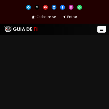
Cadastre-se
Entrar