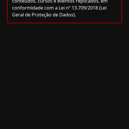
conteúdos, cursos e eventos replicados, em
conformidade com a Lei nº 13.709/2018 (Lei
Geral de Proteção de Dados).