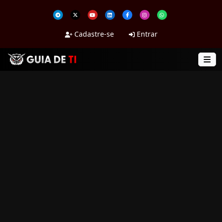
Cadastre-se
Entrar