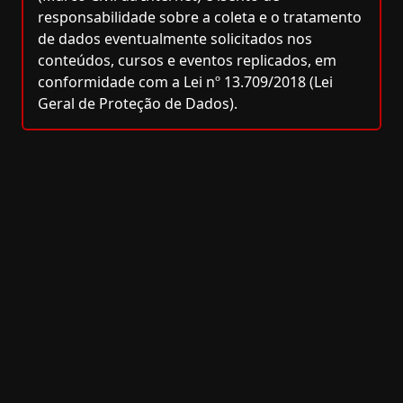
responsabilidade sobre a coleta e o tratamento
de dados eventualmente solicitados nos
conteúdos, cursos e eventos replicados, em
conformidade com a Lei nº 13.709/2018 (Lei
Geral de Proteção de Dados).