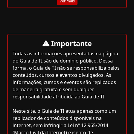
Ver mais
Importante
Todas as informações apresentadas na página
do Guia de TI são de domínio público. Dessa
forma, o Guia de TI não se responsabiliza pelos
conteúdos, cursos e eventos divulgados. As
informações, cursos e eventos são replicados
de maneira gratuita e sem qualquer
responsabilidade atribuída ao Guia de TI.
Neste site, o Guia de TI atua apenas como um
replicador de conteúdos disponíveis na
internet, sem infringir a Lei nº 12.965/2014
(Marco Civil da Internet) e isento de