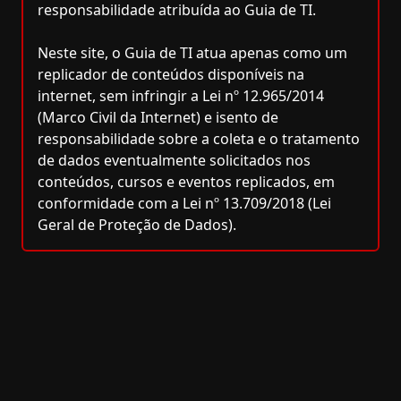
responsabilidade atribuída ao Guia de TI.
Neste site, o Guia de TI atua apenas como um
replicador de conteúdos disponíveis na
internet, sem infringir a Lei nº 12.965/2014
(Marco Civil da Internet) e isento de
responsabilidade sobre a coleta e o tratamento
de dados eventualmente solicitados nos
conteúdos, cursos e eventos replicados, em
conformidade com a Lei nº 13.709/2018 (Lei
Geral de Proteção de Dados).