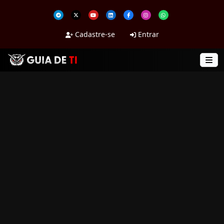
Cadastre-se
Entrar