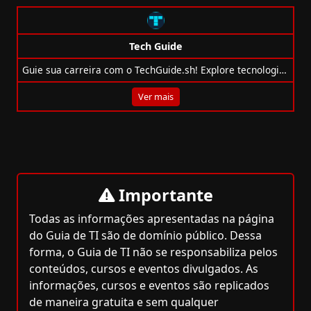
Tech Guide
Guie sua carreira com o TechGuide.sh! Explore tecnologias demandadas pelo mercado, pratique desafios e descubra seu caminho ideal.
Ver mais
Importante
Todas as informações apresentadas na página
do Guia de TI são de domínio público. Dessa
forma, o Guia de TI não se responsabiliza pelos
conteúdos, cursos e eventos divulgados. As
informações, cursos e eventos são replicados
de maneira gratuita e sem qualquer