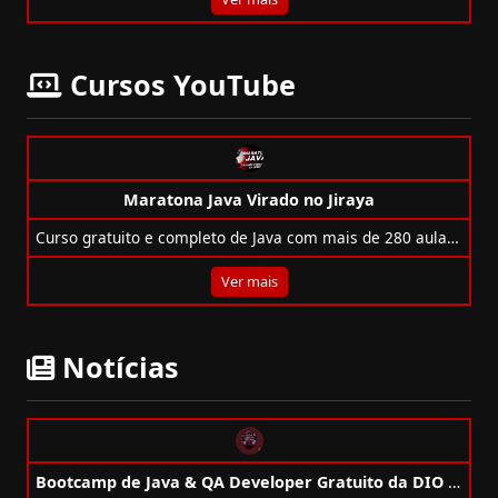
Cursos YouTube
Maratona Java Virado no Jiraya
Curso gratuito e completo de Java com mais de 280 aulas, atualizado e ideal para iniciantes e avançados.
Ver mais
Notícias
Bootcamp de Java & QA Developer Gratuito da DIO + Bradesco