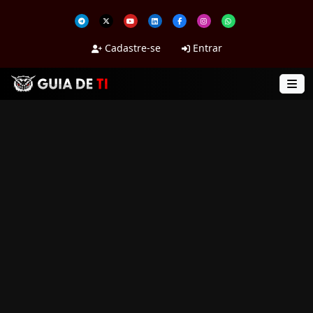
Cadastre-se
Entrar